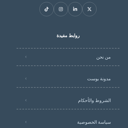
روابط مفيدة
من نحن
مدونة بوست
الشروط والأحكام
سياسة الخصوصية