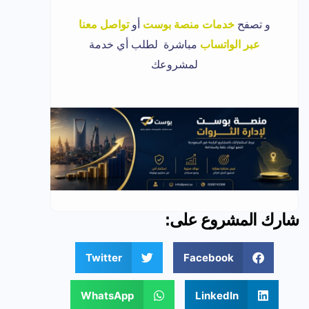
و تصفح
خدمات منصة بوست
أو
تواصل معنا
عبر الواتساب
مباشرة لطلب أي خدمة
لمشروعك
شارك المشروع على:
Twitter
Facebook
WhatsApp
LinkedIn