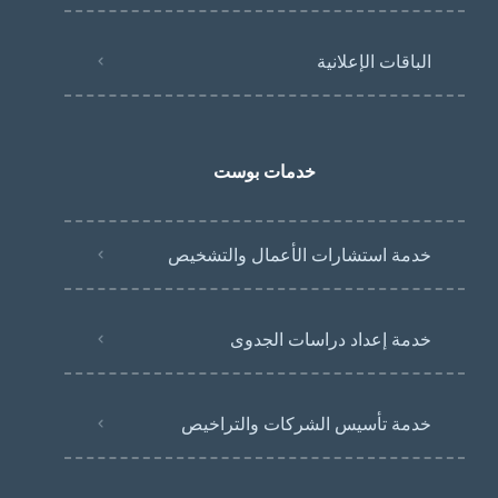
الباقات الإعلانية
خدمات بوست
خدمة استشارات الأعمال والتشخيص
خدمة إعداد دراسات الجدوى
خدمة تأسيس الشركات والتراخيص