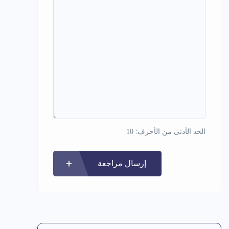
الحد الأدنى من الأحرف: 10
إرسال مراجعة