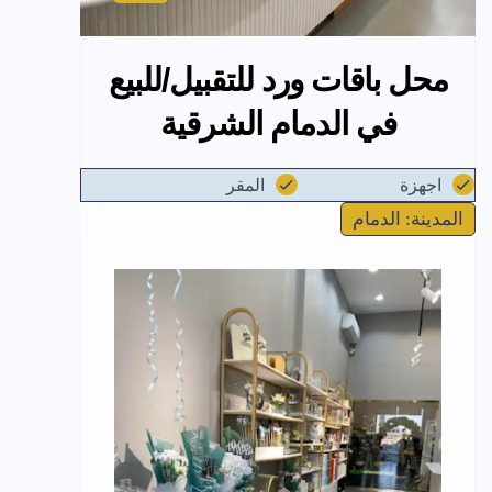
محل باقات ورد للتقبيل/للبيع
في الدمام الشرقية
اجهزة
المقر
المدينة: الدمام