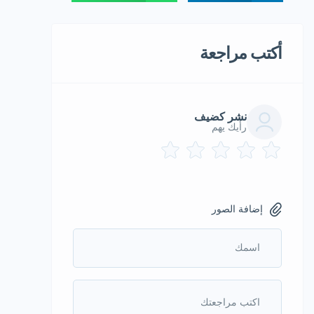
أكتب مراجعة
نشر كضيف
رأيك يهم
إضافة الصور