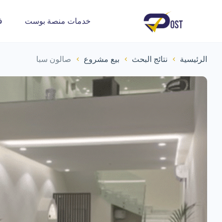
خدمات منصة بوست
ف
الرئيسية
نتائج البحث
بيع مشروع
صالون سبا