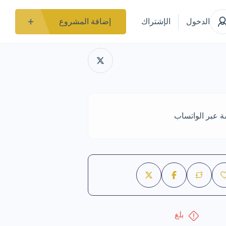
الدخول
الإشتراك
إضافة المشروع
ة عبر الواتساب
بلغ