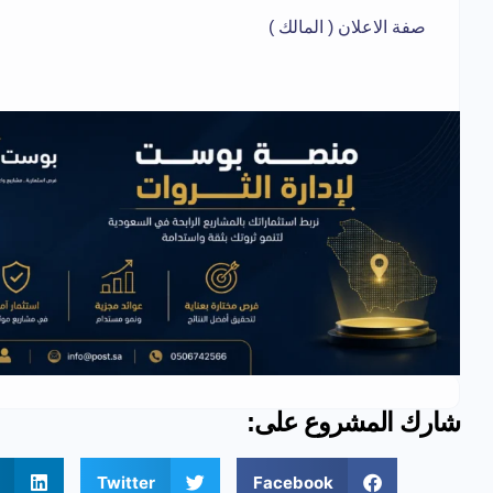
صفة الاعلان ( المالك )
شارك المشروع على:
Twitter
Facebook