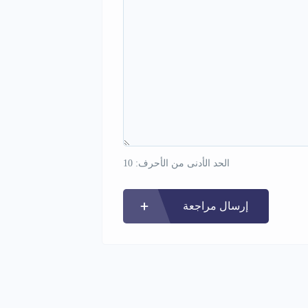
الحد الأدنى من الأحرف: 10
إرسال مراجعة