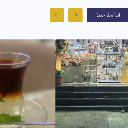
ابدأ بحثًا جديدًا