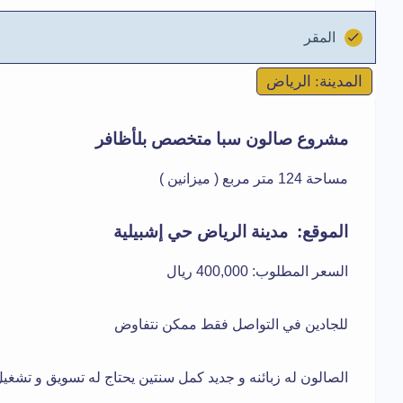
المقر
المدينة: الرياض
مشروع صالون سبا متخصص بلأظافر
مساحة 124 متر مربع ( ميزانين )
الموقع: مدينة الرياض حي إشبيلية
السعر المطلوب: 400,000 ريال
للجادين في التواصل فقط ممكن نتفاوض
الصالون له زبائنه و جديد كمل سنتين يحتاج له تسويق و تشغ