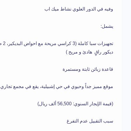
وفيه في الدور العلوي نشاط ميك اب
يشمل:
ديكور راقٍ هادئ و مريح )
قاعدة زبائن ثابتة ومستمرة
موقع مميز جداً وحيوي في حي إشبيلية، يقع في مجمع تجاري
(قيمة الإيجار السنوي: 56,500 ألف ريال)
سبب التقبيل عدم التفرغ