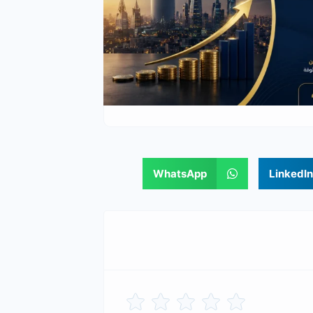
WhatsApp
LinkedIn