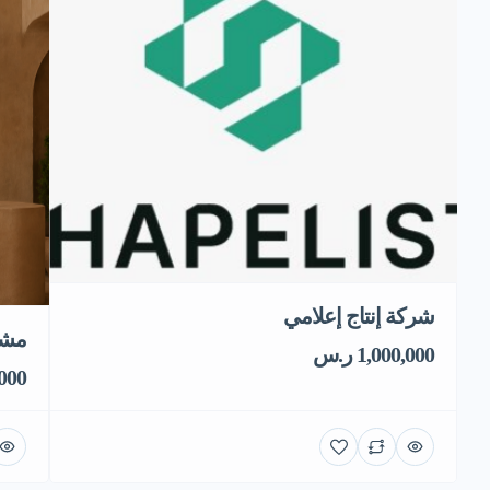
شركة إنتاج إعلامي
مشر
1,000,000 ر.س
0,000