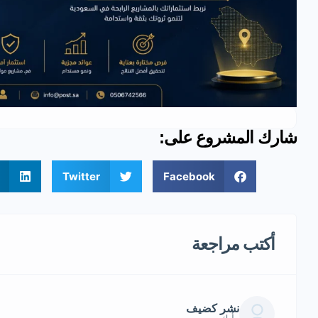
شارك المشروع على:
Twitter
Facebook
أكتب مراجعة
نشر كضيف