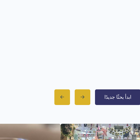
ابدأ بحثًا جديدًا