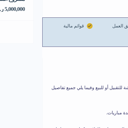
5,000,000 ر.س
ق العمل
قوائم مالية
تقبيل أو للبيع وفيما يلي جميع تفاصيل
 مباريات.