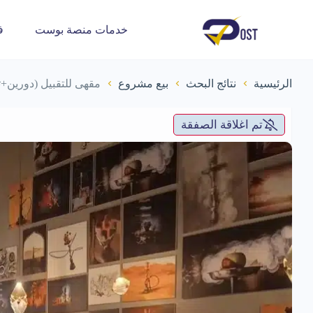
خدمات منصة بوست
ف
الرئيسية
نتائج البحث
بيع مشروع
مقهى للتقبيل (دورين+
تم اغلاقة الصفقة