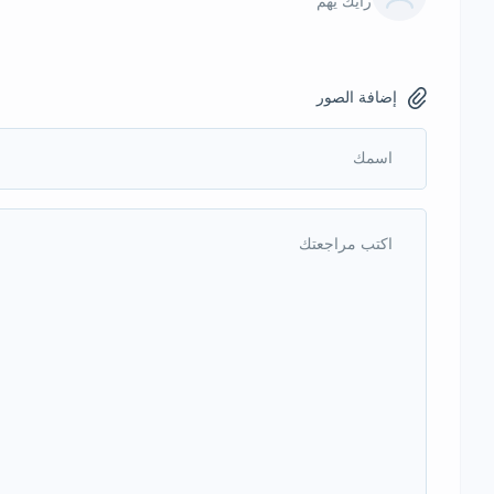
رأيك يهم
إضافة الصور