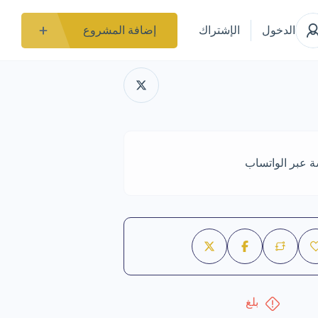
الدخول
الإشتراك
إضافة المشروع
ة عبر الواتساب
بلغ