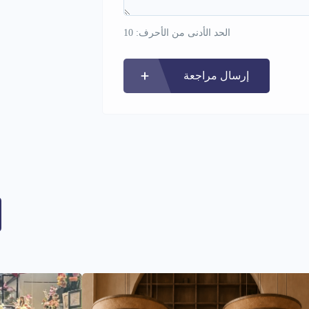
الحد الأدنى من الأحرف: 10
إرسال مراجعة