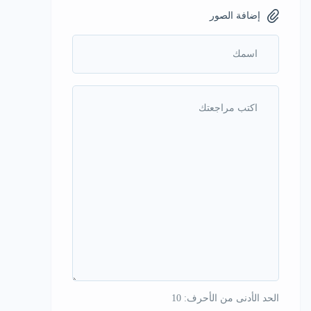
إضافة الصور
الحد الأدنى من الأحرف: 10