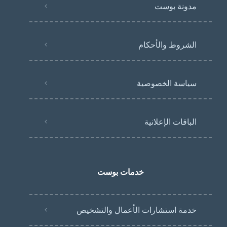
مدونة بوست
الشروط والأحكام
سياسة الخصوصية
الباقات الإعلانية
خدمات بوست
خدمة استشارات الأعمال والتشخيص