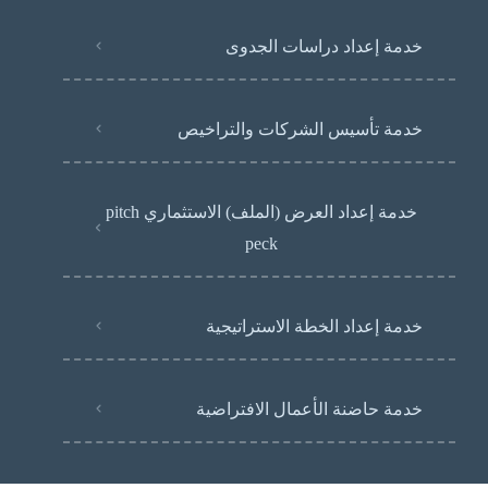
خدمة إعداد دراسات الجدوى
خدمة تأسيس الشركات والتراخيص
خدمة إعداد العرض (الملف) الاستثماري pitch
peck
خدمة إعداد الخطة الاستراتيجية
خدمة حاضنة الأعمال الافتراضية