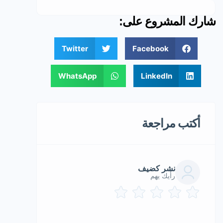
شارك المشروع على:
Twitter
Facebook
WhatsApp
LinkedIn
أكتب مراجعة
نشر كضيف
رأيك يهم