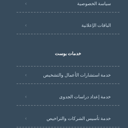
سياسة الخصوصية
الباقات الإعلانية
خدمات بوست
خدمة استشارات الأعمال والتشخيص
خدمة إعداد دراسات الجدوى
خدمة تأسيس الشركات والتراخيص