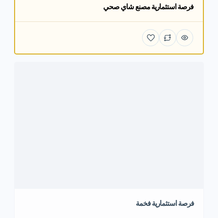
فرصة استثمارية مصنع شاي صحي
فرصة استثمارية فخمة