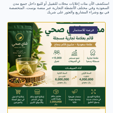
استكشف الآن مئات إعلانات محلات للتقبيل أو للبيع داخل جميع مدن
السعودية وفي مختلف الأنشطة التجارية عبر منصة بوست، المتخصصة
في بيع وشراء المشاريع والعثور على شريك
فرصة للاستثمار