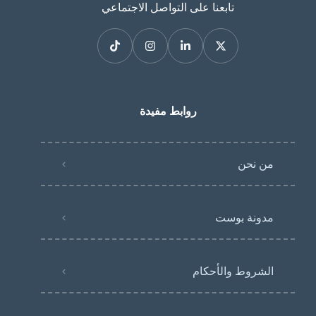
تابعنا على التواصل الاجتماعي
روابط مفيدة
من نحن
مدونة بوست
الشروط والأحكام