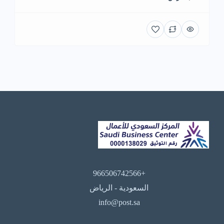
+966506742566
السعودية - الرياض
info@post.sa