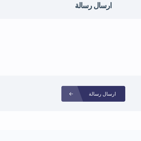
ارسال رسالة
ارسال رسالة