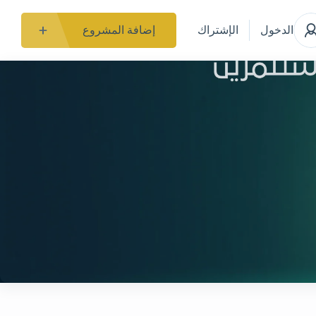
الدخول
الإشتراك
إضافة المشروع