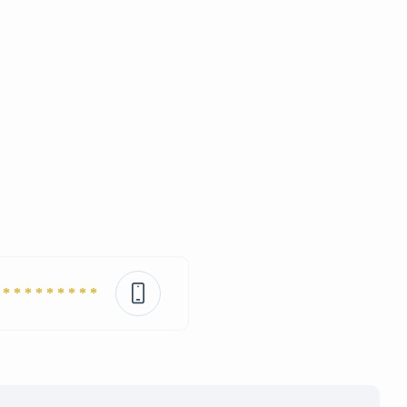
* * * * * * * * *