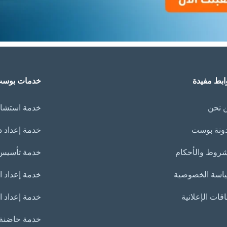
ابط مفيدة
خدمات بوس
 نحن
خدمة استشار
ونة بوست
خدمة إعداد 
شروط والأحكام
خدمة تأسيس 
اسة الخصوصية
خدمة إعداد العر
اقات الإعلانية
خدمة إعداد ا
خدمة حاضنة ا