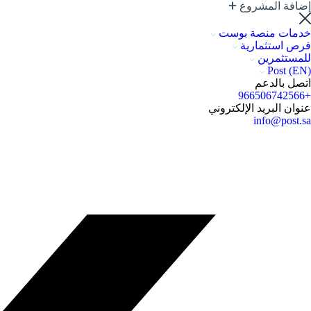
إضافة المشروع
خدمات منصة بوست
فرص استثمارية
للمستثمرين
Post (EN)
اتصل بالدعم
+966506742566
عنوان البريد الإلكتروني
info@post.sa