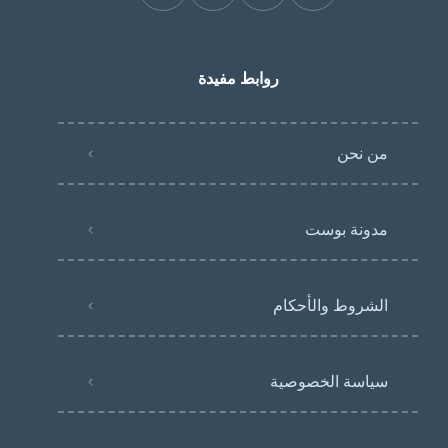
روابط مفيدة
من نحن
مدونة بوست
الشروط والأحكام
سياسة الخصوصية