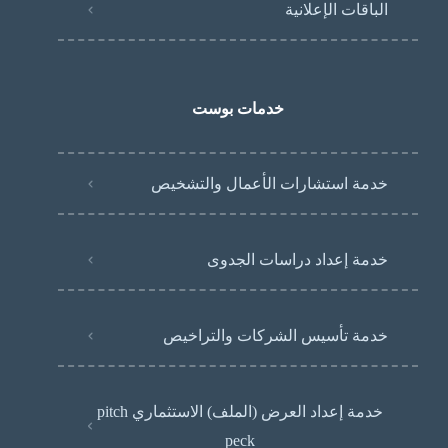
الباقات الإعلانية
خدمات بوست
خدمة استشارات الأعمال والتشخيص
خدمة إعداد دراسات الجدوى
خدمة تأسيس الشركات والتراخيص
خدمة إعداد العرض (الملف) الاستثماري pitch
peck