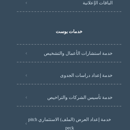
الباقات الإعلانية
خدمات بوست
خدمة استشارات الأعمال والتشخيص
خدمة إعداد دراسات الجدوى
خدمة تأسيس الشركات والتراخيص
خدمة إعداد العرض (الملف) الاستثماري pitch
peck