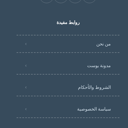
روابط مفيدة
من نحن
مدونة بوست
الشروط والأحكام
سياسة الخصوصية