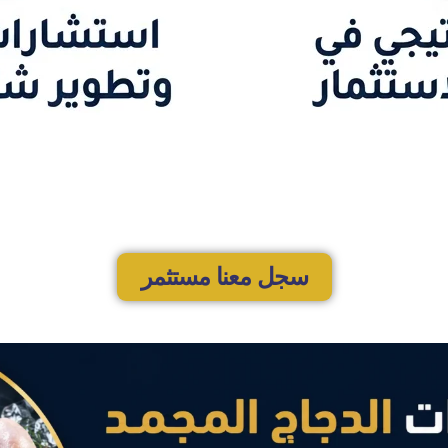
سجل معنا مستثمر