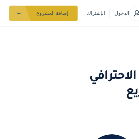
الدخول
الإشتراك
إضافة المشروع