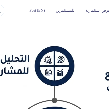
رص استثمارية
للمستثمرين
Post (EN)