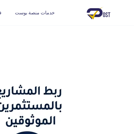
خدمات منصة بوست
ف