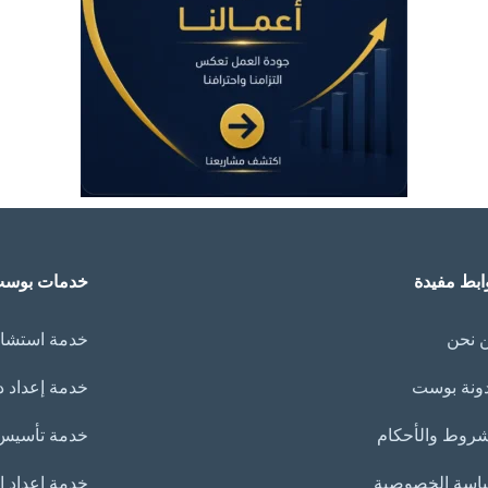
ابط مفيدة
خدمات بوس
 نحن
خدمة استشار
ونة بوست
خدمة إعداد 
شروط والأحكام
خدمة تأسيس 
اسة الخصوصية
خدمة إعداد العر