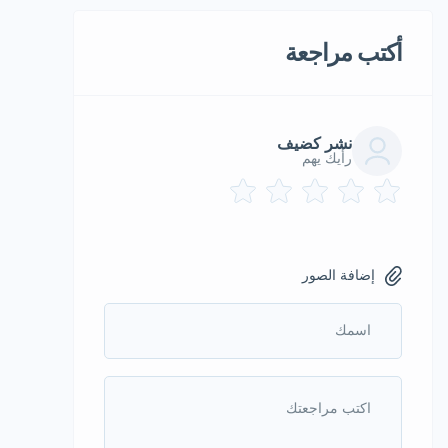
أكتب مراجعة
نشر كضيف
رأيك يهم
إضافة الصور