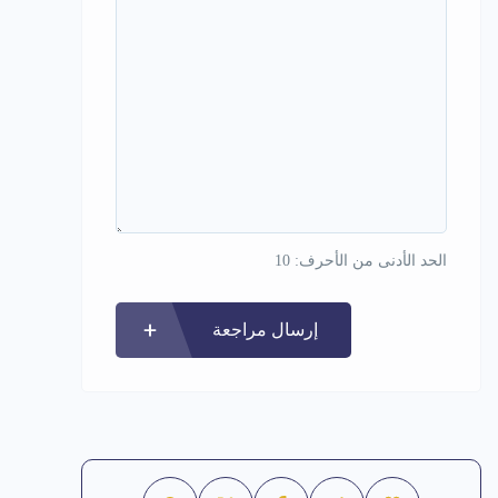
الحد الأدنى من الأحرف: 10
إرسال مراجعة