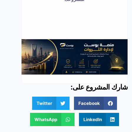
شارك المشروع على:
Twitter
Facebook
WhatsApp
LinkedIn