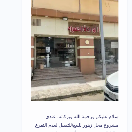
سلام عليكم ورحمة الله وبركاته، عندي
مشروع محل زهور للبيع/للتقبيل لعدم التفرغ