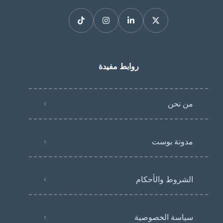
روابط مفيدة
من نحن
مدونة بوست
الشروط والأحكام
سياسة الخصوصية