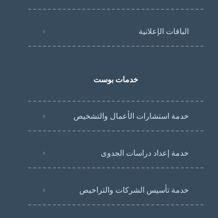
الباقات الإعلانية
خدمات بوست
خدمة استشارات الأعمال والتشخيص
خدمة إعداد دراسات الجدوى
خدمة تأسيس الشركات والتراخيص