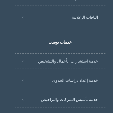
الباقات الإعلانية
خدمات بوست
خدمة استشارات الأعمال والتشخيص
خدمة إعداد دراسات الجدوى
خدمة تأسيس الشركات والتراخيص