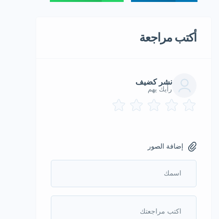
أكتب مراجعة
نشر كضيف
رأيك يهم
إضافة الصور