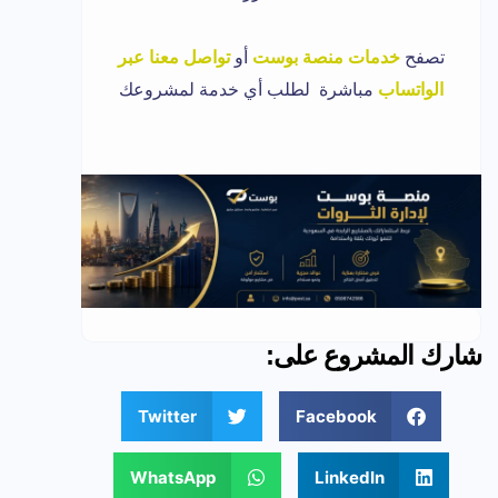
تصفح
خدمات منصة بوست
أو
تواصل معنا عبر
الواتساب
مباشرة لطلب أي خدمة لمشروعك
شارك المشروع على:
Twitter
Facebook
WhatsApp
LinkedIn