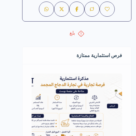
بلغ
فرص استثمارية ممتازة