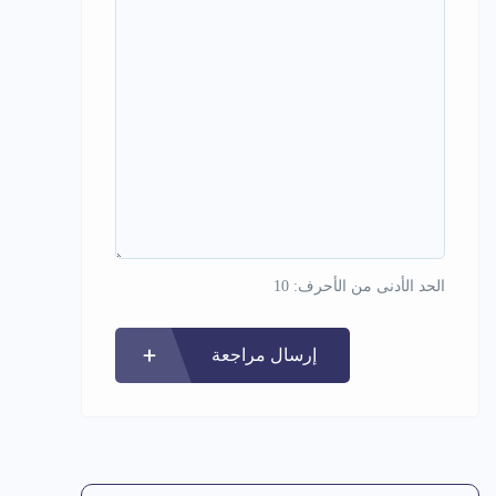
الحد الأدنى من الأحرف: 10
إرسال مراجعة