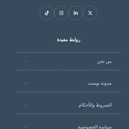
روابط مفيدة
من نحن
مدونة بوست
الشروط والأحكام
سياسة الخصوصية