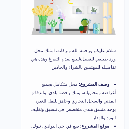
سلام عليكم ورحمة الله وبركاته، امتلك محل
ورد طبيعي للتقبيل/للبيع لعدم التفرغ وهذه هي
تفاصيله للمهتمين بالشراء والجادين:
وصف المشروع:
محل متكامل بجميع
أغراضه ومحتوياته، يملك رخصة بلدي، والدفاع
المدني والسجل التجاري وجاهز للنقل للغير،
يوجد منسق هندي متخصص في تنسيق وتغليف
الورد والهدايا.
موقع المشروع:
يقع في حي البوادي، تبوك.