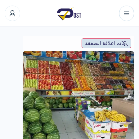
تم اغلاقة الصفقة