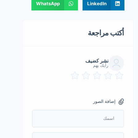
WhatsApp
LinkedIn
أكتب مراجعة
نشر كضيف
رأيك يهم
إضافة الصور