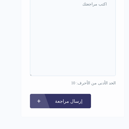
الحد الأدنى من الأحرف: 10
إرسال مراجعة