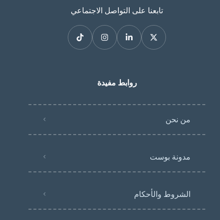
تابعنا على التواصل الاجتماعي
روابط مفيدة
من نحن
مدونة بوست
الشروط والأحكام