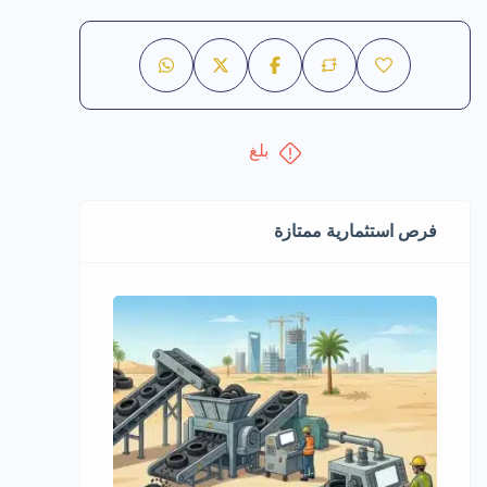
بلغ
فرص استثمارية ممتازة