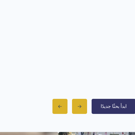
ابدأ بحثًا جديدًا