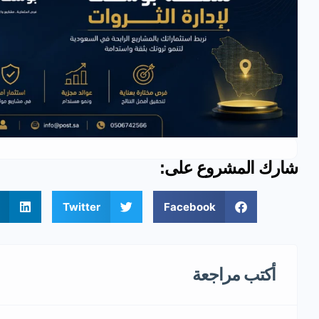
شارك المشروع على:
Twitter
Facebook
أكتب مراجعة