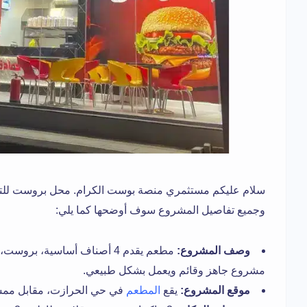
سلام عليكم مستثمري منصة بوست الكرام. محل بروست للتقبيل
وجميع تفاصيل المشروع سوف أوضحها كما يلي:
وصف المشروع:
مطعم يقدم 4 أصناف أساسية، 
مشروع جاهز وقائم ويعمل بشكل طبيعي.
موقع المشروع:
يقع
المطعم
في حي الحرازت، مقابل ممشى 