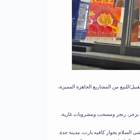
/للبيع من المشاريع الجاهزة المميزة،
بروست، برجر، زنجر ومسحب ومشروبات غازية.
السلام بجوار كافيه بارت، مدينة جدة.