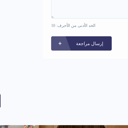
الحد الأدنى من الأحرف: 10
إرسال مراجعة