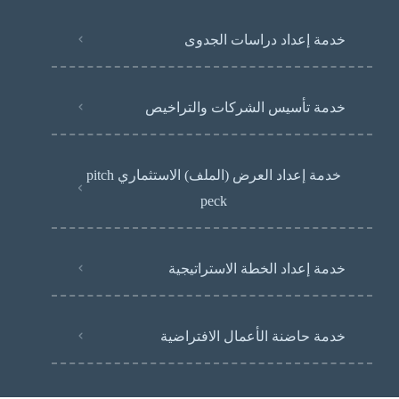
خدمة إعداد دراسات الجدوى
خدمة تأسيس الشركات والتراخيص
خدمة إعداد العرض (الملف) الاستثماري pitch
peck
خدمة إعداد الخطة الاستراتيجية
خدمة حاضنة الأعمال الافتراضية