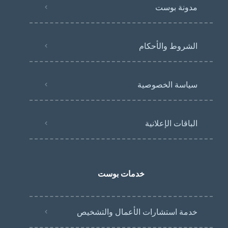
مدونة بوست
الشروط والأحكام
سياسة الخصوصية
الباقات الإعلانية
خدمات بوست
خدمة استشارات الأعمال والتشخيص