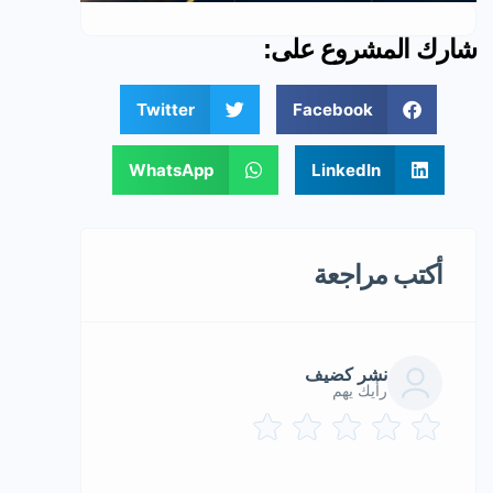
شارك المشروع على:
Twitter
Facebook
WhatsApp
LinkedIn
أكتب مراجعة
نشر كضيف
رأيك يهم