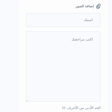
إضافة الصور
الحد الأدنى من الأحرف: 10