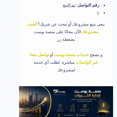
رقم التواصل:
تم البيع
+
تبغى تبيع مشروعك أو تبحث عن شريك؟
أضف
مشروعك
الآن مجانًا على منصة بوست
بضغطة زر
و تصفح
خدمات منصة بوست
أو
تواصل معنا
عبر الواتساب
مباشرة لطلب أي خدمة
لمشروعك