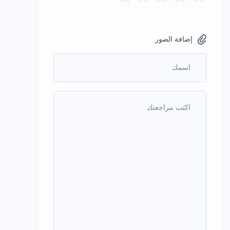
إضافة الصور