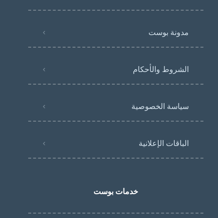
مدونة بوست
الشروط والأحكام
سياسة الخصوصية
الباقات الإعلانية
خدمات بوست