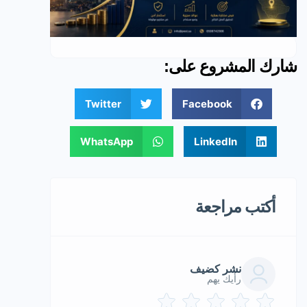
شارك المشروع على:
Twitter
Facebook
WhatsApp
LinkedIn
أكتب مراجعة
نشر كضيف
رأيك يهم