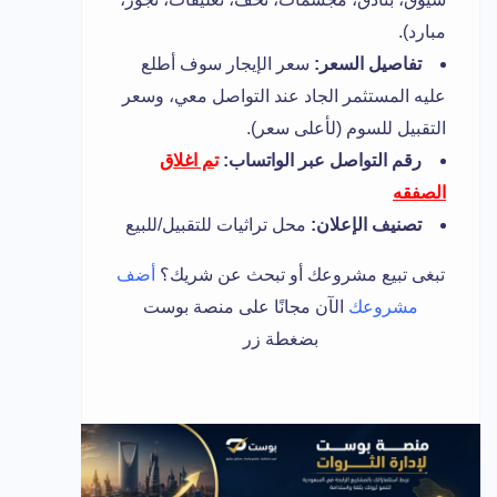
مبارد).
تفاصيل السعر:
سعر الإيجار سوف أطلع
عليه المستثمر الجاد عند التواصل معي، وسعر
التقبيل للسوم (لأعلى سعر).
رقم التواصل عبر الواتساب:
ت
م اغلاق
الصفقه
تصنيف الإعلان:
محل تراثيات للتقبيل/للبيع
تبغى تبيع مشروعك أو تبحث عن شريك؟
أضف
مشروعك
الآن مجانًا على منصة بوست
بضغطة زر