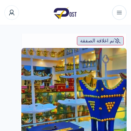
تم اغلاقة الصفقة