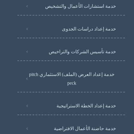
خدمة استشارات الأعمال والتشخيص
خدمة إعداد دراسات الجدوى
خدمة تأسيس الشركات والتراخيص
خدمة إعداد العرض (الملف) الاستثماري pitch
peck
خدمة إعداد الخطة الاستراتيجية
خدمة حاضنة الأعمال الافتراضية