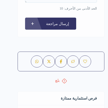
الحد الأدنى من الأحرف: 10
إرسال مراجعة
بلغ
فرص استثمارية ممتازة