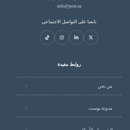
info@post.sa
تابعنا على التواصل الاجتماعي
روابط مفيدة
من نحن
مدونة بوست