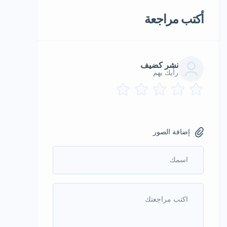
أكتب مراجعة
نشر كضيف
رأيك يهم
إضافة الصور