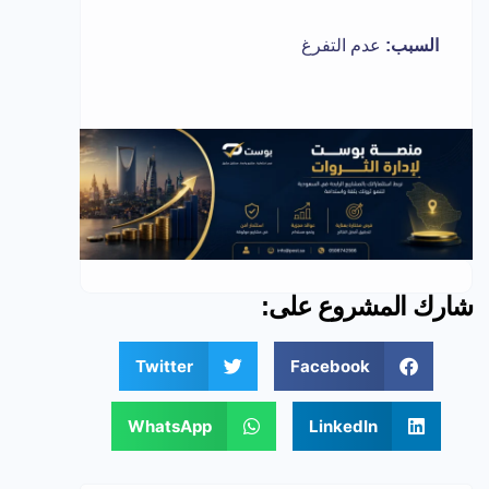
السبب:
عدم التفرغ
شارك المشروع على:
Twitter
Facebook
WhatsApp
LinkedIn