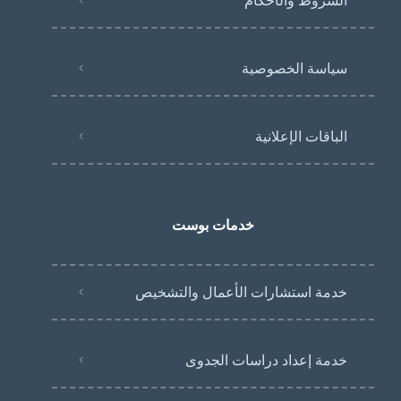
الشروط والأحكام
سياسة الخصوصية
الباقات الإعلانية
خدمات بوست
خدمة استشارات الأعمال والتشخيص
خدمة إعداد دراسات الجدوى