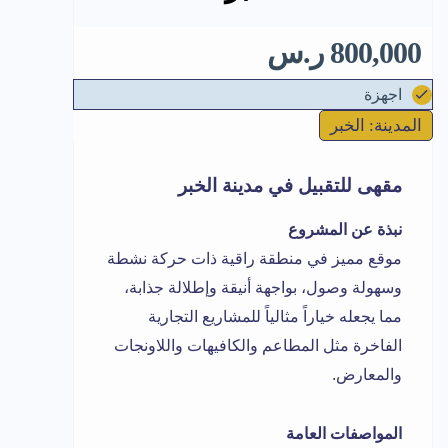
800,000 ر.س
اجهزة
المدينة: الخبر
مقهى للتقبيل في مدينة الخبر
نبذة عن المشروع
موقع مميز في منطقة راقية ذات حركة نشطة
وسهولة وصول، بواجهة أنيقة وإطلالة جذابة،
مما يجعله خياراً مثالياً للمشاريع التجارية
الفاخرة مثل المطاعم والكافيهات واللاونجات
والمعارض.
المواصفات العامة