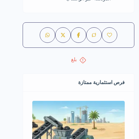
بلغ
فرص استثمارية ممتازة