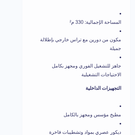
المساحة الإجمالية: 330 م²
مكون من دورين مع تراس خارجي بإطلالة
جميلة
جاهز للتشغيل الفوري ومجهز بكامل
الاحتياجات التشغيلية
التجهيزات الداخلية
مطبخ مؤسس ومجهز بالكامل
ديكور عصري بمواد وتشطيبات فاخرة