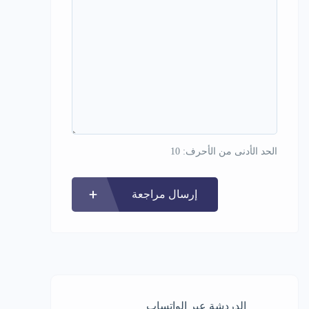
الحد الأدنى من الأحرف: 10
إرسال مراجعة
الدردشة عبر الواتساب