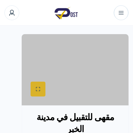
مقهى للتقبيل في مدينة
الخبر