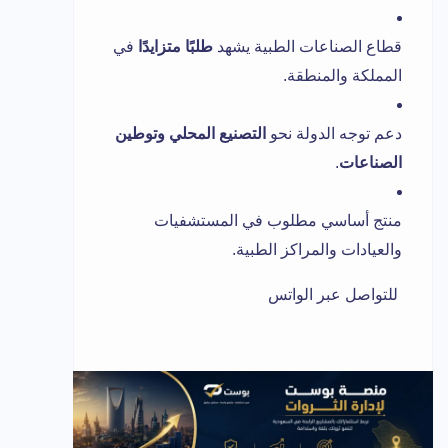
قطاع الصناعات الطبية يشهد
طلبًا متزايدًا
في
المملكة والمنطقة.
دعم توجه الدولة نحو
التصنيع المحلي وتوطين
الصناعات
.
منتج أساسي مطلوب في المستشفيات
والعيادات والمراكز الطبية.
للتواصل عبر الواتس