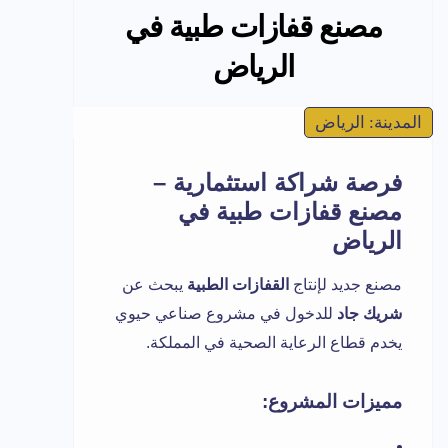
مصنع قفازات طبية في
الرياض
المدينة: الرياض
فرصة شراكة استثمارية –
مصنع قفازات طبية في
الرياض
مصنع جديد لإنتاج
القفازات الطبية
يبحث عن
شريك جاد
للدخول في مشروع صناعي حيوي
يخدم قطاع الرعاية الصحية في المملكة.
مميزات المشروع: