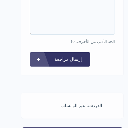
الحد الأدنى من الأحرف: 10
إرسال مراجعة
الدردشة عبر الواتساب