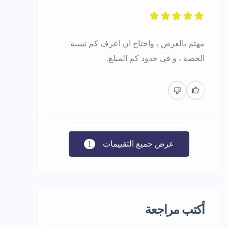
مهتم بالعرض ، واحتاج ان اعرف كم نسبة
الحصة ، و في حدود كم المبلغ.
عرض جميع التقييمات
1
أكتب مراجعة