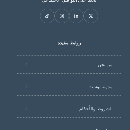
تابعنا على التواصل الاجتماعي
روابط مفيدة
من نحن
مدونة بوست
الشروط والأحكام