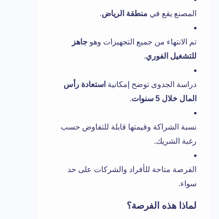
المصنع يقع في
منطقة الرياض
.
تم الانتهاء من جميع التجهيزات وهو
جاهز
للتشغيل الفوري
.
دراسة الجدوى توضح إمكانية
استعادة رأس
المال خلال 5 سنوات
.
نسبة الشراكة وقيمتها قابلة للتفاوض حسب
رغبة الشريك.
الفرصة متاحة للأفراد والشركات على حد
سواء.
لماذا هذه الفرصة؟