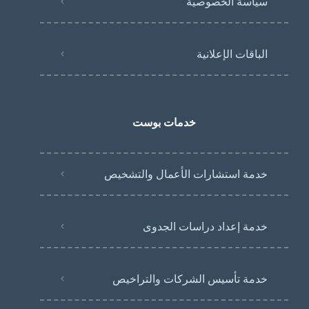
سياسة الخصوصية
الباقات الإعلانية
خدمات بوست
خدمة استشارات الأعمال والتشخيص
خدمة إعداد دراسات الجدوى
خدمة تأسيس الشركات والتراخيص