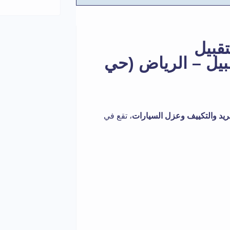
قبيل
بيل – الرياض (حي
بريد والتكييف وعزل السيارات
، تقع في