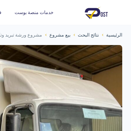
خدمات منصة بوست
ف
الرئيسية
نتائج البحث
بيع مشروع
مشروع ورشة تبريد وتك