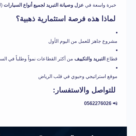
خبرة واسعة في
عزل وصيانة التبريد لجميع أنواع السيارات
(ل
لماذا هذه فرصة استثمارية ذهبية؟
مشروع جاهز للعمل من اليوم الأول
قطاع
التبريد والتكييف
من أكثر القطاعات نمواً وطلباً في الس
موقع استراتيجي وحيوي في قلب الرياض
للتواصل والاستفسار:
0562276026
📲