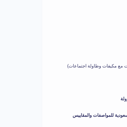
ولة
لسعودية للمواصفات والمقاييس