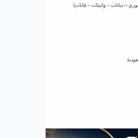
وري – ديانات – وانيتات – فانات)
عودية