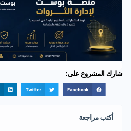
شارك المشروع على:
Twitter
Facebook
أكتب مراجعة