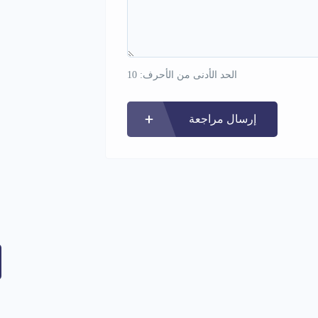
الحد الأدنى من الأحرف: 10
إرسال مراجعة