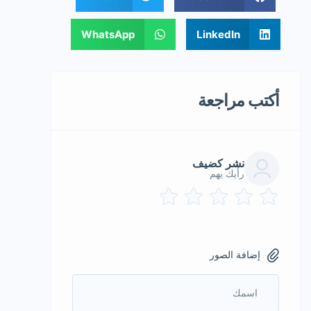
WhatsApp
LinkedIn
أكتب مراجعة
نشر كضيف
رأيك يهم
إضافة الصور