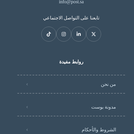
info@post.sa
تابعنا على التواصل الاجتماعي
روابط مفيدة
من نحن
مدونة بوست
الشروط والأحكام