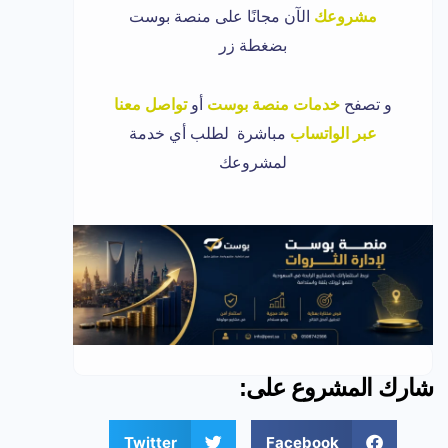
مشروعك
الآن مجانًا على منصة بوست
بضغطة زر
و تصفح
خدمات منصة بوست
أو
تواصل معنا
عبر الواتساب
مباشرة لطلب أي خدمة
لمشروعك
شارك المشروع على:
Twitter
Facebook