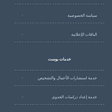
سياسة الخصوصية
الباقات الإعلانية
خدمات بوست
خدمة استشارات الأعمال والتشخيص
خدمة إعداد دراسات الجدوى