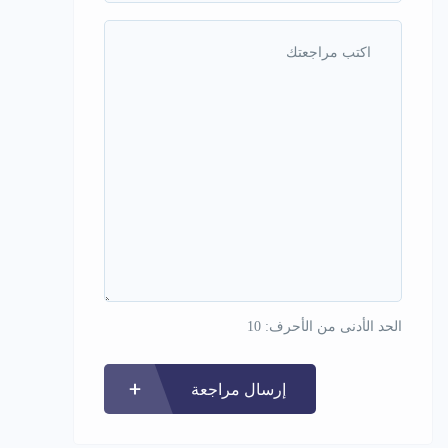
الحد الأدنى من الأحرف: 10
إرسال مراجعة