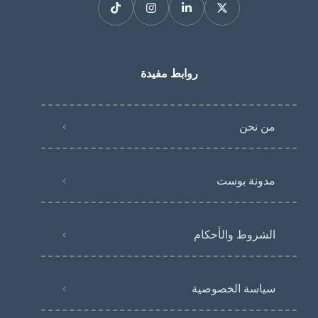
روابط مفيدة
من نحن
مدونة بوست
الشروط والأحكام
سياسة الخصوصية