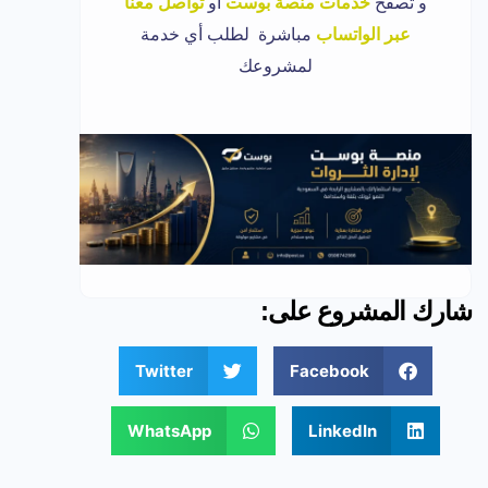
و تصفح
خدمات منصة بوست
أو
تواصل معنا
عبر الواتساب
مباشرة لطلب أي خدمة
لمشروعك
شارك المشروع على:
Twitter
Facebook
WhatsApp
LinkedIn