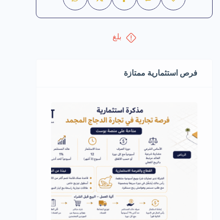
بلغ
فرص استثمارية ممتازة