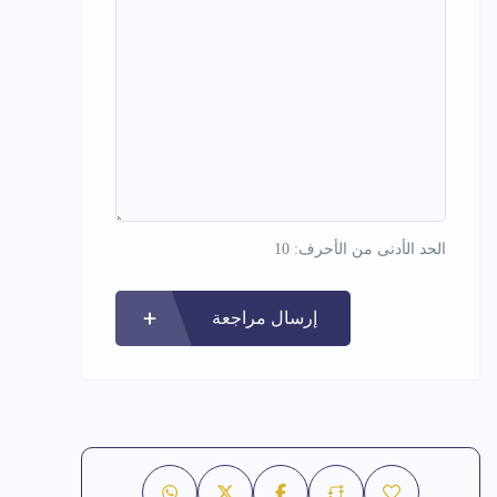
الحد الأدنى من الأحرف: 10
إرسال مراجعة