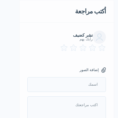
أكتب مراجعة
نشر كضيف
رأيك يهم
إضافة الصور