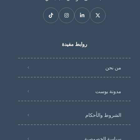
روابط مفيدة
من نحن
مدونة بوست
الشروط والأحكام
سياسة الخصوصية