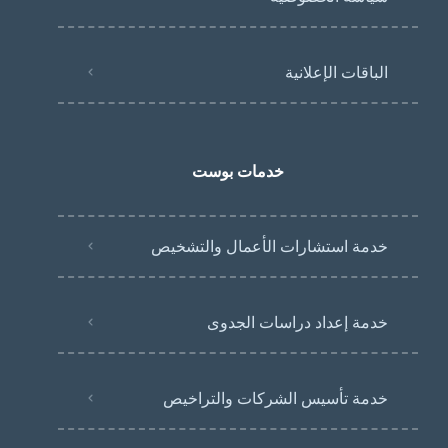
الباقات الإعلانية
خدمات بوست
خدمة استشارات الأعمال والتشخيص
خدمة إعداد دراسات الجدوى
خدمة تأسيس الشركات والتراخيص