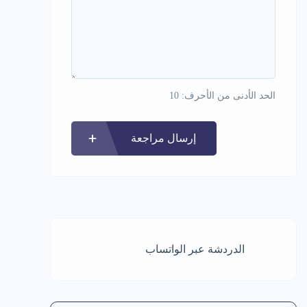
الحد الأدنى من الأحرف: 10
إرسال مراجعة
الدردشة عبر الواتساب