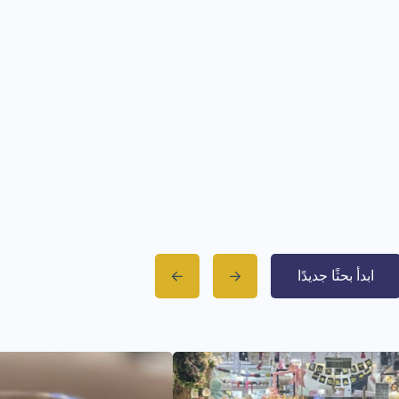
ابدأ بحثًا جديدًا