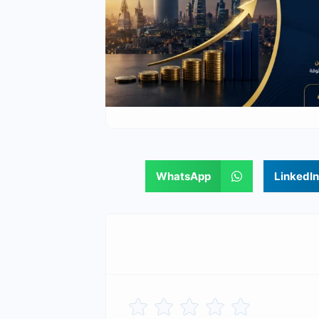
WhatsApp
LinkedIn