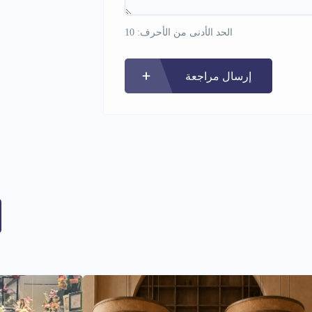
الحد الأدنى من الأحرف: 10
إرسال مراجعة