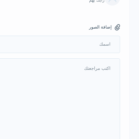
رأيك يهم
إضافة الصور