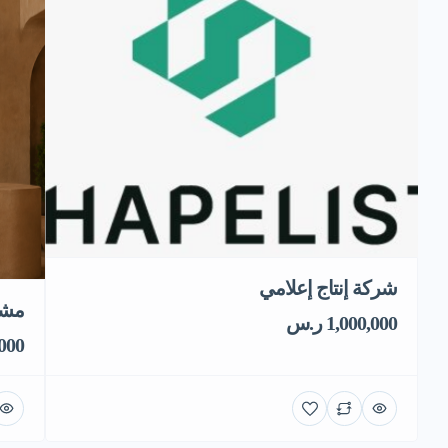
شركة إنتاج إعلامي
مشر
1,000,000 ر.س
0,000