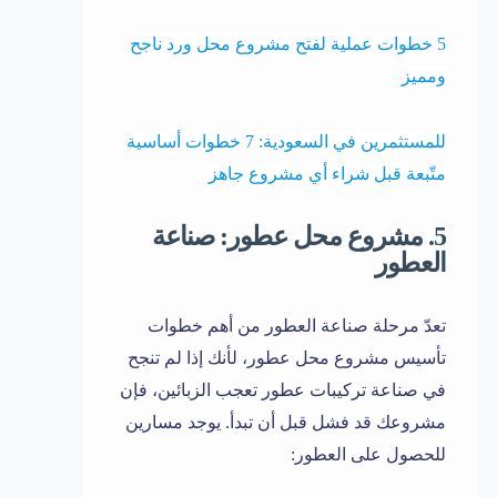
5 خطوات عملية لفتح مشروع محل ورد ناجح
ومميز
للمستثمرين في السعودية: 7 خطوات أساسية
متّبعة قبل شراء أي مشروع جاهز
5. مشروع محل عطور: صناعة
العطور
تعدّ مرحلة صناعة العطور من أهم خطوات
تأسيس مشروع محل عطور، لأنك إذا لم تنجح
في صناعة تركيبات عطور تعجب الزبائين، فإن
مشروعك قد فشل قبل أن تبدأ. يوجد مسارين
للحصول على العطور: