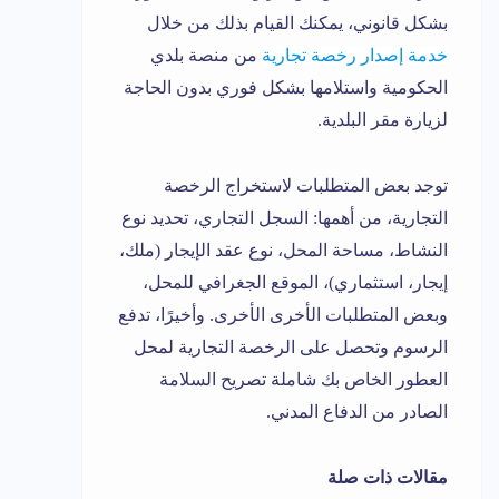
بشكل قانوني، يمكنك القيام بذلك من خلال
خدمة إصدار رخصة تجارية
من منصة بلدي
الحكومية واستلامها بشكل فوري بدون الحاجة
لزيارة مقر البلدية.
توجد بعض المتطلبات لاستخراج الرخصة
التجارية، من أهمها: السجل التجاري، تحديد نوع
النشاط، مساحة المحل، نوع عقد الإيجار (ملك،
إيجار، استثماري)، الموقع الجغرافي للمحل،
وبعض المتطلبات الأخرى الأخرى. وأخيرًا، تدفع
الرسوم وتحصل على الرخصة التجارية لمحل
العطور الخاص بك شاملة تصريح السلامة
الصادر من الدفاع المدني.
مقالات ذات صلة