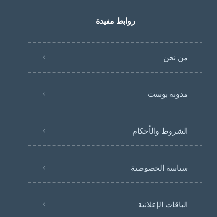
روابط مفيدة
من نحن
مدونة بوست
الشروط والأحكام
سياسة الخصوصية
الباقات الإعلانية