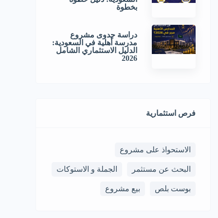
بخطوة
دراسة جدوى مشروع
مدرسة أهلية في السعودية:
الدليل الاستثماري الشامل
2026
فرص استثمارية
الاستحواذ على مشروع
البحث عن مستثمر
الجملة و الاستوكات
بوست بلص
بيع مشروع