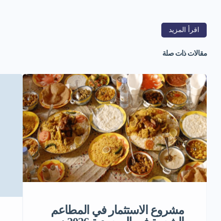
اقرأ المزيد
مقالات ذات صلة
مشروع الاستثمار في المطاعم