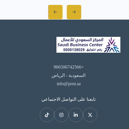
+966506742566
السعودية - الرياض
info@post.sa
تابعنا على التواصل الاجتماعي