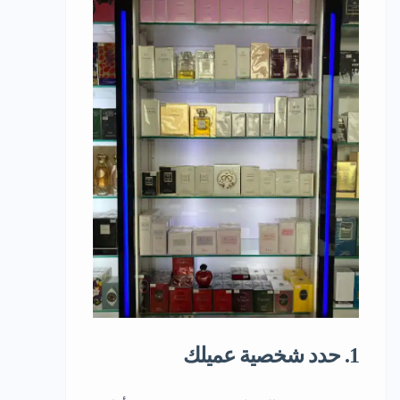
1. حدد شخصية عميلك