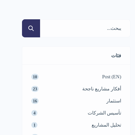
فئات
Post (EN)
10
أفكار مشاريع ناجحة
23
استثمار
16
تأسيس الشركات
4
تحليل المشاريع
1