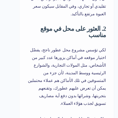
تقليدي أو تجاري، وفي المقابل سيكون سعر
العبوة مرتفع بالتأكيد.
2. العثور على محل في موقع
مناسب
لكي تؤسس مشروع محل عطور ناجح، يفضّل
اختيار موقعه في أماكن يزورها عدد كبير من
الأشخاص، مثل المولات التجارية، والشوارع
الرئيسية ووسط المدينة، لأن جزء من
المتسوقين في تلك الأماكن هم عملاء محتملين
يمكن أن تعرض عليهم عطورك، وتقنعهم
بتجربتها، وشرائها بدون دفع أية مصاريف
تسويق لجذب هؤلاء العملاء.