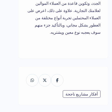
الجدد، وتكوين قاعدة من العملاء الموالين
لعلامتك التجارية. علاوة على ذلك، اعرض على
العملاء المحتملين تجربة أنواع مختلفة من
العطور بشكل مجاني، وبالتأكيد جزء منهم
سوف يعجبه نوع معين ويشتريه.
أفكار مشاريع ناجحة