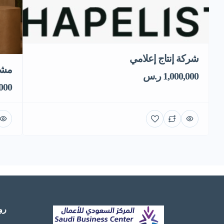
شركة إنتاج إعلامي
مشر
1,000,000 ر.س
0,000
رو