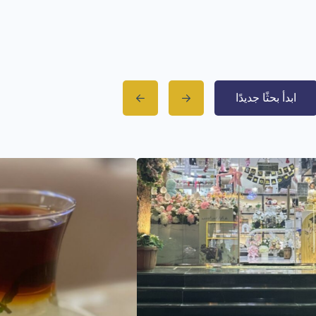
ابدأ بحثًا جديدًا