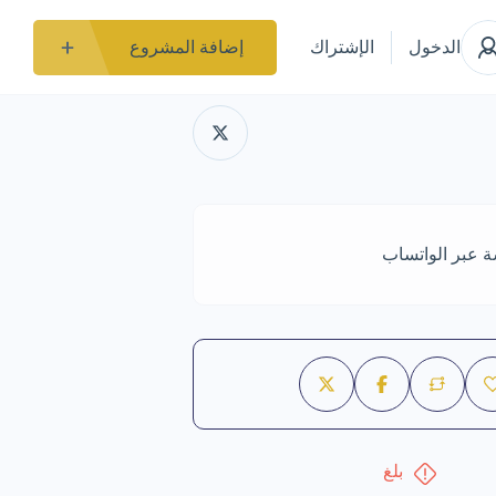
الدخول
الإشتراك
إضافة المشروع
ة عبر الواتساب
بلغ