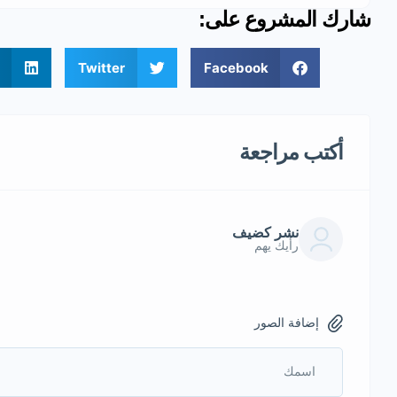
شارك المشروع على:
Twitter
Facebook
أكتب مراجعة
نشر كضيف
رأيك يهم
إضافة الصور