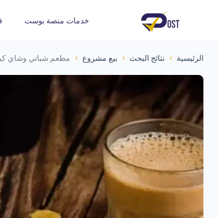
خدمات منصة بوست
ف
الرئيسية
نتائج البحث
بيع مشروع
مطعم شباتي وشاي كرك 