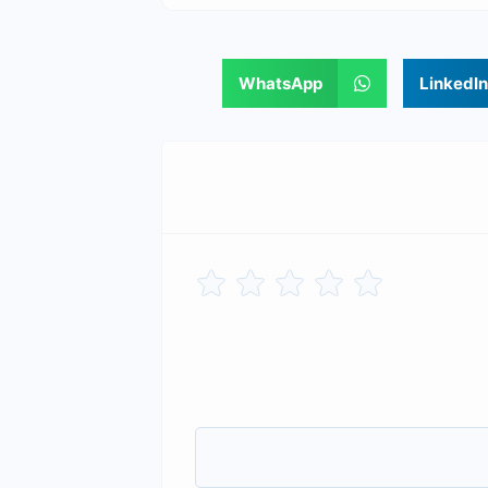
WhatsApp
LinkedIn