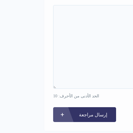
الحد الأدنى من الأحرف: 10
إرسال مراجعة