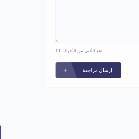
الحد الأدنى من الأحرف: 10
إرسال مراجعة