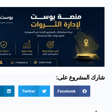
شارك المشروع على:
Twitter
Facebook