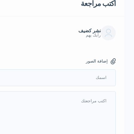
أكتب مراجعة
نشر كضيف
رأيك يهم
إضافة الصور