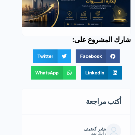
شارك المشروع على:
Twitter
Facebook
WhatsApp
LinkedIn
أكتب مراجعة
نشر كضيف
رأيك يهم