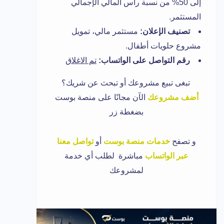
إلى 50% من نسبة رأس المالي الإجمالي
المستثمر.
تصنيف الإعلان:
مستثمر مالي، تمويل
مشروع حلويات أطفال.
رقم التواصل على الواتساب:
تم الاغلاق
تبغى تبيع مشروعك أو تبحث عن شريك؟
أضف مشروعك
الآن مجانًا على منصة بوست
بضغطة زر
و
تصفح
خدمات منصة بوست
أو
تواصل معنا
عبر الواتساب
مباشرة لطلب أي خدمة
لمشروعك