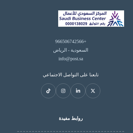
+966506742566
السعودية - الرياض
info@post.sa
تابعنا على التواصل الاجتماعي
روابط مفيدة