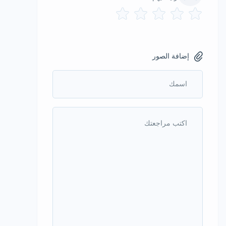
إضافة الصور