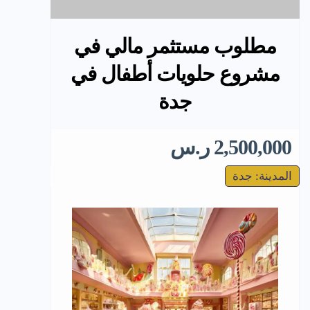
مطلوب مستثمر مالي في
مشروع حلويات أطفال في
جدة
2,500,000 ر.س
المدينة: جدة