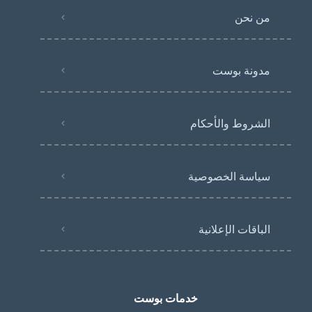
من نحن
مدونة بوست
الشروط والأحكام
سياسة الخصوصية
الباقات الإعلانية
خدمات بوست