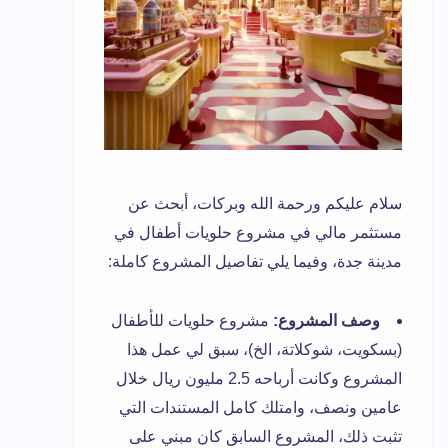
سلام عليكم ورحمة الله وبركات، أبحث عن
مستثمر مالي في مشروع حلويات أطفال في
مدينة جدة، وفيما يلي تفاصيل المشروع كاملة:
وصف المشروع:
مشروع حلويات للأطفال
(بسكويت، شوكلاتة، الخ)، سبق لي عمل هذا
المشروع وكانت أرباحه 2.5 مليون ريال خلال
عامين ونصف، وامتلك كامل المستندات التي
تثبت ذلك، المشروع السابق كان مبني على