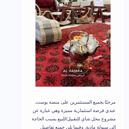
مرحبًا بجميع المستثمرين على منصة بوست.
عندي فرصة استثمارية مميزة وهي عبارة عن
مشروع محل شاي للتقبيل/للبيع بسبب الحاجة
إلى سيولة مادية. وفيما يلي جميع تفاصيل