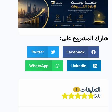
شارك المشروع على:
Twitter
Facebook
WhatsApp
LinkedIn
التعليقات
1
5.0