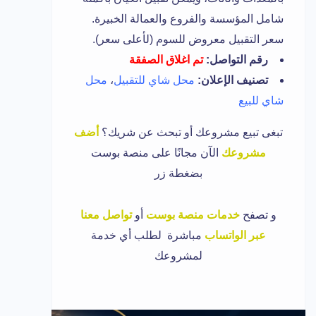
شامل المؤسسة والفروع والعمالة الخبيرة.
سعر التقبيل معروض للسوم (لأعلى سعر).
رقم التواصل:
تم اغلاق الصفقة
تصنيف الإعلان:
محل شاي للتقبيل
،
محل
شاي للبيع
تبغى تبيع مشروعك أو تبحث عن شريك؟
أضف
مشروعك
الآن مجانًا على منصة بوست
بضغطة زر
و
تصفح
خدمات منصة بوست
أو
تواصل معنا
عبر الواتساب
مباشرة لطلب أي خدمة
لمشروعك