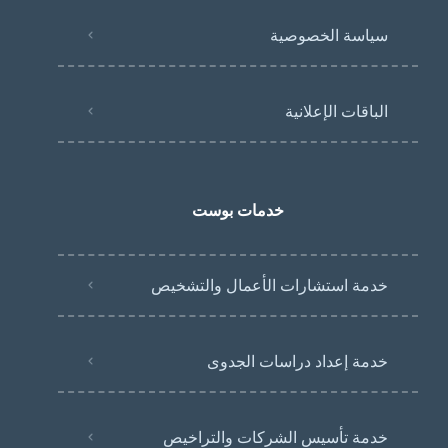
سياسة الخصوصية
الباقات الإعلانية
خدمات بوست
خدمة استشارات الأعمال والتشخيص
خدمة إعداد دراسات الجدوى
خدمة تأسيس الشركات والتراخيص