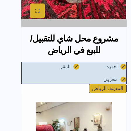
مشروع محل شاي للتقبيل/
للبيع في الرياض
اجهزة
المقر
مخزون
المدينة: الرياض