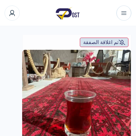
تم اغلاقة الصفقة