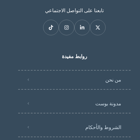
تابعنا على التواصل الاجتماعي
روابط مفيدة
من نحن
مدونة بوست
الشروط والأحكام