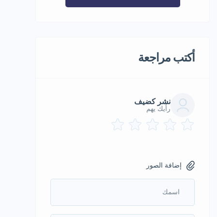
أكتب مراجعة
نشر كضيف
رأيك يهم
إضافة الصور