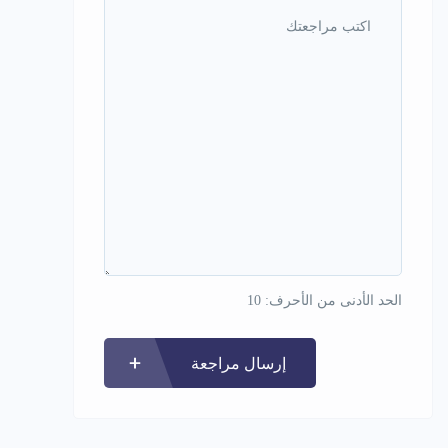
الحد الأدنى من الأحرف: 10
إرسال مراجعة