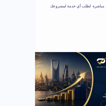
مباشرة لطلب أي خدمة لمشروعك