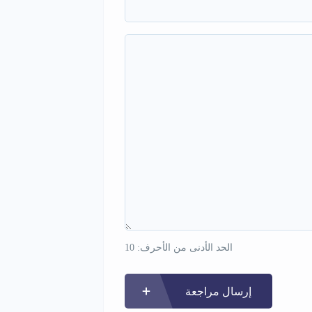
الحد الأدنى من الأحرف: 10
إرسال مراجعة