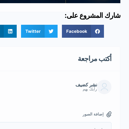
شارك المشروع على:
Twitter
Facebook
أكتب مراجعة
نشر كضيف
رأيك يهم
إضافة الصور