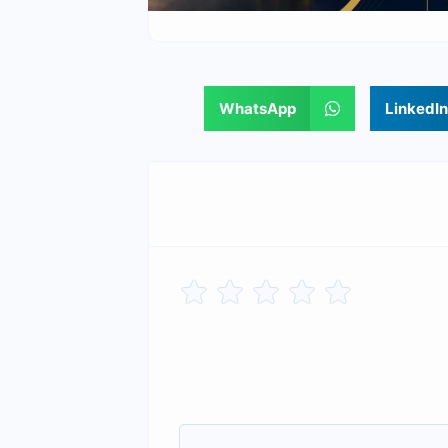
WhatsApp
LinkedIn