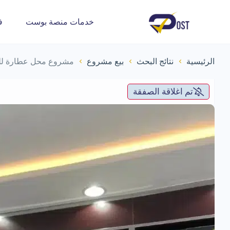
خدمات منصة بوست
ف
الرئيسية
نتائج البحث
بيع مشروع
مشروع محل عطارة للت
تم اغلاقة الصفقة