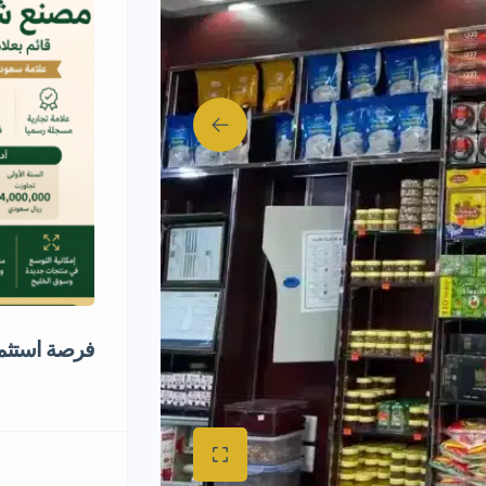
فرصة استثم