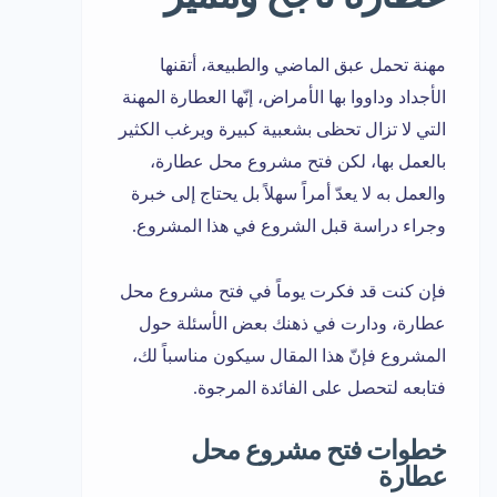
مهنة تحمل عبق الماضي والطبيعة، أتقنها
الأجداد وداووا بها الأمراض، إنّها العطارة المهنة
التي لا تزال تحظى بشعبية كبيرة ويرغب الكثير
بالعمل بها، لكن فتح مشروع محل عطارة،
والعمل به لا يعدّ أمراً سهلاً بل يحتاج إلى خبرة
وجراء دراسة قبل الشروع في هذا المشروع.
فإن كنت قد فكرت يوماً في فتح مشروع محل
عطارة، ودارت في ذهنك بعض الأسئلة حول
المشروع فإنّ هذا المقال سيكون مناسباً لك،
فتابعه لتحصل على الفائدة المرجوة.
خطوات فتح مشروع محل
عطارة