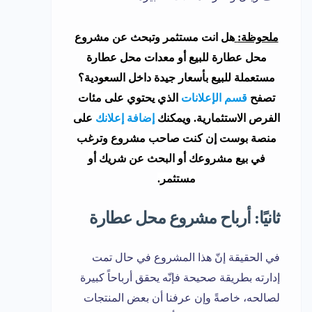
ملحوظة:
هل انت مستثمر وتبحث عن مشروع
محل عطارة للبيع أو معدات محل عطارة
مستعملة للبيع بأسعار جيدة داخل السعودية؟
تصفح
قسم الإعلانات
الذي يحتوي على مئات
الفرص الاستثمارية. ويمكنك
إضافة إعلانك
على
منصة بوست إن كنت صاحب مشروع وترغب
في بيع مشروعك أو البحث عن شريك أو
مستثمر.
ثانيًا: أرباح مشروع محل عطارة
في الحقيقة إنّ هذا المشروع في حال تمت
إدارته بطريقة صحيحة فإنّه يحقق أرباحاً كبيرة
لصالحه، خاصةً وإن عرفنا أن بعض المنتجات