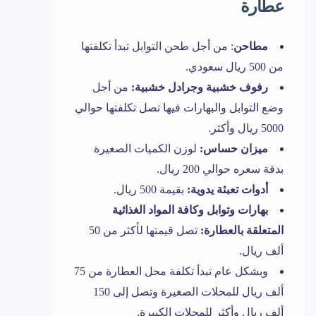
عطارة
مطاحن
: من أجل طحن التوابل تبدأ تكلفتها
من 500 ريال سعودي.
رفوف خشبية وجرادل خشبية:
من أجل
وضع التوابل والبهارات فيها تصل تكلفتها حوالي
5000 ريال وأكثر.
ميزان حساس:
لوزن الكميات الصغيرة
بدقة سعره حوالي 200 ريال.
أدوات تعبئة يدوية:
بقيمة 500 ريال.
بهارات وتوابل وكافة المواد الغذائية
المتعلقة بالعطارة:
تصل قيمتها لأكثر من 50
ألف ريال.
وبشكل عام تبدأ تكلفة محل العطارة من 75
ألف ريال للمحلات الصغيرة وتصل إلى 150
ألف ريال وأكثر للمحلات الكبيرة.