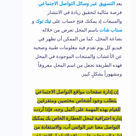
يعد
التسويق عبر وسائل التواصل الاجتماعي
فرصة مثالية لتحقيق زيادة في الانتشار
والمبيعات إذ يمكنك فتح حساب على
تيك توك
و
سناب شات
باسم المحل تعرض من خلاله
بضاعة المحل، كما من الممكن أن تظهر في
فيديو كل يوم تقدم فيه معلومات طبية وصحية
عن الأعشاب والمنتجات الموجودة في المحل
فهذه الطريقة تجعل من اسم المحل معروفاً
ومشهوراً بشكلٍ كبير.
إن إدارة صفحات مواقع التواصل الاجتماعي
يتطلب وجود أشخاص مختصين ومتفرغين
للقيام بهذه المهمة على أكمل وجه، فإذا أردت
إدارة احترافية لمحل العطارة الخاص بك يمكنك
التواصل معنا عبر الواتس آب، والاستفادة من
إدارة الصفحات على مواقع التواصل الاجتماعي