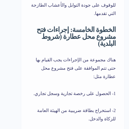
للوقوف على جودة التوابل والأعشاب الطازجة
التي تقدمها.
الخطوة الخامسة: إجراءات فتح
مشروع محل عطارة (شروط
البلدية)
هناك مجموعة من الإجراءات يجب القيام بها
حتى تتم الموافقة على فتح مشروع محل
عطارة مثل:
1- الحصول على رخصة تجارية وسجل تجاري.
2- استخراج بطاقة ضريبية من الهيئة العامة
للزكاة والدخل.