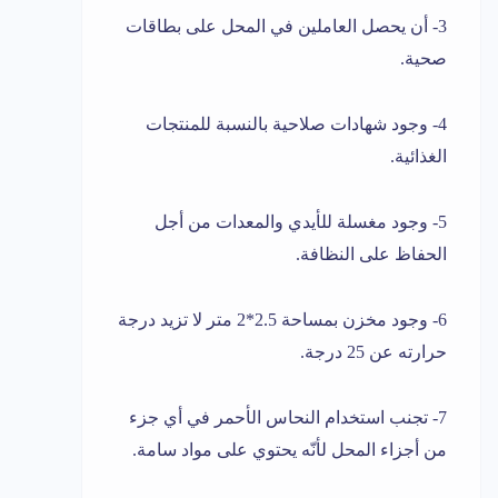
3- أن يحصل العاملين في المحل على بطاقات
صحية.
4- وجود شهادات صلاحية بالنسبة للمنتجات
الغذائية.
5- وجود مغسلة للأيدي والمعدات من أجل
الحفاظ على النظافة.
6- وجود مخزن بمساحة 2.5*2 متر لا تزيد درجة
حرارته عن 25 درجة.
7- تجنب استخدام النحاس الأحمر في أي جزء
من أجزاء المحل لأنّه يحتوي على مواد سامة.