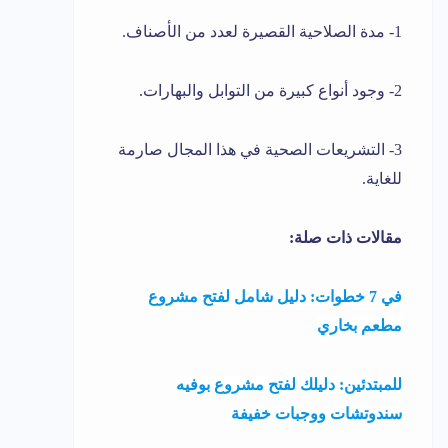
1- مدة الصلاحية القصيرة لعدد من الأصناف.
2- وجود أنواع كبيرة من التوابل والبهارات.
3- التشريعات الصحية في هذا المجال صارمة
للغاية.
مقالات ذات صلة:
في 7 خطوات: دليل شامل لفتح مشروع
مطعم بخاري
للمبتدئين: دليلك لفتح مشروع بوفيه
سندوتشات ووجبات خفيفة