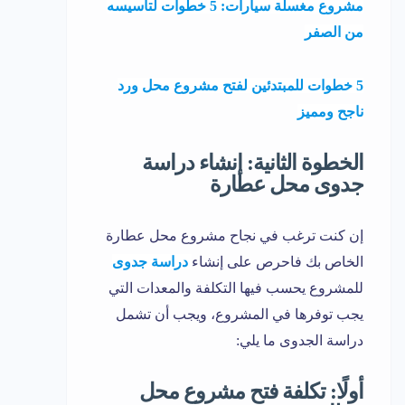
مشروع مغسلة سيارات: 5 خطوات لتأسيسه
من الصفر
5 خطوات للمبتدئين لفتح مشروع محل ورد
ناجح ومميز
الخطوة الثانية: إنشاء دراسة
جدوى محل عطارة
إن كنت ترغب في نجاح مشروع محل عطارة
الخاص بك فاحرص على إنشاء
دراسة جدوى
للمشروع يحسب فيها التكلفة والمعدات التي
يجب توفرها في المشروع، ويجب أن تشمل
دراسة الجدوى ما يلي:
أولًا: تكلفة فتح مشروع محل