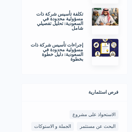
تكلفة تأسيس شركة ذات
مسؤولية محدودة في
السعودية: تحليل تفصيلي
شامل
إجراءات تأسيس شركة ذات
مسؤولية محدودة في
السعودية: دليل خطوة
بخطوة
فرص استثمارية
الاستحواذ على مشروع
البحث عن مستثمر
الجملة و الاستوكات