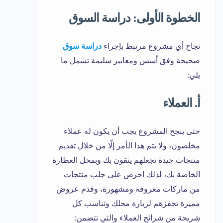
الخطوة الأولى: دراسة السوق
نجاح أي مشروع مرتبط بإجراء
دراسة سوق
صحيحة وفق أسس ومعايير سليمة تشمل ما
يلي:
أ. العملاء
حتى ينجح المشروع يجب أن يكون له عملاء
مخلصون، ولا يتم هذا الأمر إلّا من خلال تقديم
منتجات جيدة تجعلهم يثقون بك وبمحل العطارة
الخاصة بك، لذلك احرص على جلب منتجات
من ماركات معروفة ومشهورة، وقدم عروض
مميزة تحفزهم لزيارة محلك وتناسب كل
شريحة من شرائح العملاء والتي تتضمن: