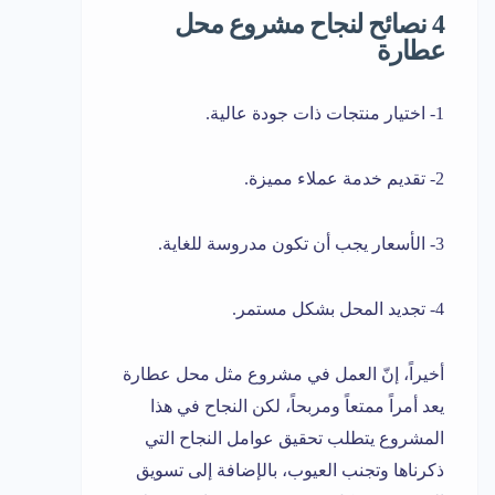
4 نصائح لنجاح مشروع محل
عطارة
1- اختيار منتجات ذات جودة عالية.
2- تقديم خدمة عملاء مميزة.
3- الأسعار يجب أن تكون مدروسة للغاية.
4- تجديد المحل بشكل مستمر.
أخيراً، إنّ العمل في مشروع مثل محل عطارة
يعد أمراً ممتعاً ومربحاً، لكن النجاح في هذا
المشروع يتطلب تحقيق عوامل النجاح التي
ذكرناها وتجنب العيوب، بالإضافة إلى تسويق