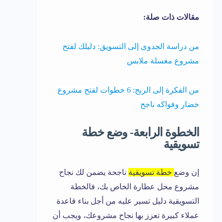
مقالات ذات صلة:
من دراسة الجدوى إلى التسويق: دليلك لفتح
مشروع مغسلة ملابس
من الفكرة إلى الربح: 6 خطوات لفتح مشروع
خضار وفواكه ناجح
الخطوة الرابعة- وضع خطة
تسويقية
إن وضع
خطة تسويقية
ناجحة يضمن لك نجاح
مشروع محل عطارة الخاص بك، فالخطة
التسويقية دليل تسير عليه من أجل بناء قاعدة
عملاء كبيرة تعزز بها نجاح مشروعك، ويجب أن