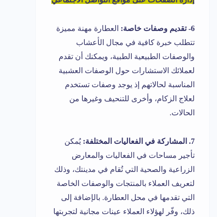
6- تقديم وصفات خاصة:
العطارة مهنة مميزة
تتطلب خبرة كافية في مجال الأعشاب
والوصفات الطبيعية الطبية، ويمكنك أن تقدم
لعملائك الاستشارات حول الوصفات العشبية
المناسبة لحالاتهم إذ يوجد وصفات تستخدم
لعلاج الزكام، وأخرى للتنحيف وغيرها من
الحالات.
7. المشاركة في الفعاليات المختلفة:
يُمكن
تأجير مساحات في الفعاليات والمعارض
الزراعية والصحية التي تُقام في مدينتك، وذلك
لتعريف العملاء بالمنتجات والوصفات الخاصة
التي تقدمها في محل العطارة. بالإضافة إلى
ذلك، وفّر لهؤلاء العملاء عينات مجانية لتجربتها