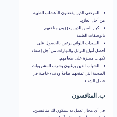
المرضى الذين يفضلون الأعشاب الطبية
من أجل العلاج.
كبار السن الذين يعززون مناعتهم
بالوصفات الطبية.
السيدات اللواتي يرغبن بالحصول على
أفضل أنواع التوابل والبهارات من أجل إضفاء
نكهات مميزة على طعامهم.
الشباب الذين يرغبون بشرب المشروبات
الصحية التي تمنحهم طاقةً ودفء خاصة في
فصل الشتاء.
ب. المنافسون
في أي مجال تعمل به سيكون لك منافسين،