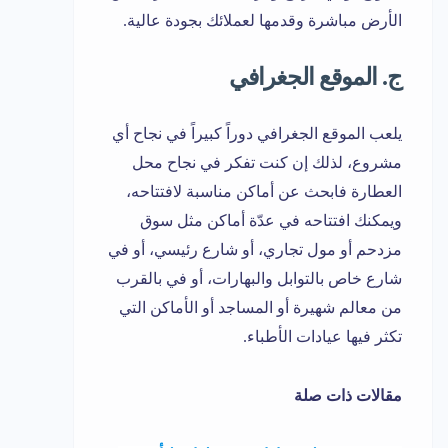
الأرض مباشرة وقدمها لعملائك بجودة عالية.
ج. الموقع الجغرافي
يلعب الموقع الجغرافي دوراً كبيراً في نجاح أي
مشروع، لذلك إن كنت تفكر في نجاح محل
العطارة فابحث عن أماكن مناسبة لافتتاحه،
ويمكنك افتتاحه في عدّة أماكن مثل سوق
مزدحم أو مول تجاري، أو شارع رئيسي، أو في
شارع خاص بالتوابل والبهارات، أو في بالقرب
من معالم شهيرة أو المساجد أو الأماكن التي
تكثر فيها عيادات الأطباء.
مقالات ذات صلة