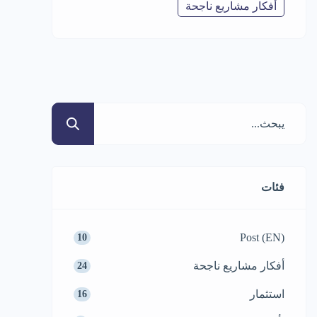
أفكار مشاريع ناجحة
فئات
Post (EN)
10
أفكار مشاريع ناجحة
24
استثمار
16