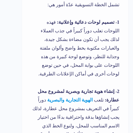
تشمل الخطة التسويقية عدّة أمور هي:
1- تصميم لوحات دعائية وإعلانية:
فهذه
اللوحات تعلب دوراً كبيراً في جذب العملاء
لذلك يجب أن تكون مضاءة بشكل جيدة،
والعبارات مكتوبة بخط واضح وألوان ملفتة
وجذابة للنظر، وتوضع لوحة كبيرة من هذه
اللوحات على بوابة المحل، في حين توضع
لوحات أخرى في أماكن الإعلانات الطرقية.
2- إنشاء هوية تجارية وبصرية لمشروع محل
عطارة:
تلعب
الهوية التجارية والبصرية
دوراً
كبيراً في التعريف بمشروع محل عطارة، لذلك
يجب إنشاؤها بدقة واحترافية بدءًا من اختيار
الاسم المناسب للمحل، ولنوع الخط الذي