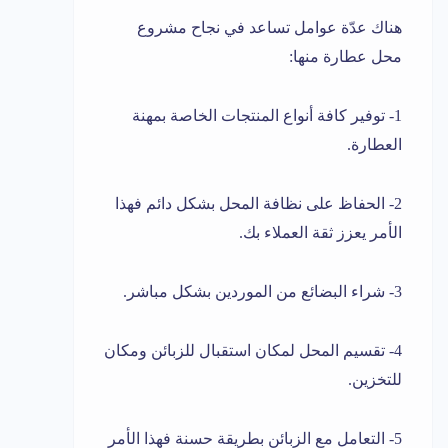
هناك عدّة عوامل تساعد في نجاح مشروع
محل عطارة منها:
1- توفير كافة أنواع المنتجات الخاصة بمهنة
العطارة.
2- الحفاظ على نظافة المحل بشكل دائم فهذا
الأمر يعزز ثقة العملاء بك.
3- شراء البضائع من الموردين بشكل مباشر.
4- تقسيم المحل لمكان استقبال للزبائن ومكان
للتخزين.
5- التعامل مع الزبائن بطريقة حسنة فهذا الأمر