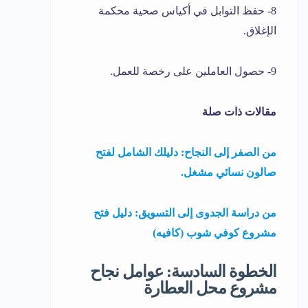
8- حفظ التوابل في أكياس صحية محكمة
الإغلاق.
9- حصول العاملين على رخصة للعمل.
مقالات ذات صلة
من الصفر إلى النجاح: دليلك الشامل لفتح
صالون نسائي مشغل.
من دراسة الجدوى إلى التسويق: دليل فتح
مشروع كوفي شوب (كافيه)
الخطوة السادسة: عوامل نجاح
مشروع محل العطارة