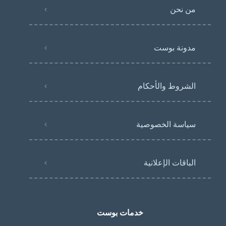
من نحن
مدونة بوست
الشروط والأحكام
سياسة الخصوصية
الباقات الإعلانية
خدمات بوست