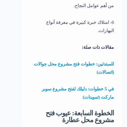
من أهم عوامل النجاح.
6- امتلاك خبرة كبيرة في معرفة أنواع
البهارات.
مقالات ذات صلة:
للمبتدئين: خطوات فتح مشروع محل جوالات
(اتصالات)
في 5 خطوات: دليلك لفتح مشروع سوبر
ماركت (تموينات)
الخطوة السابعة: عيوب فتح
مشروع محل عطارة