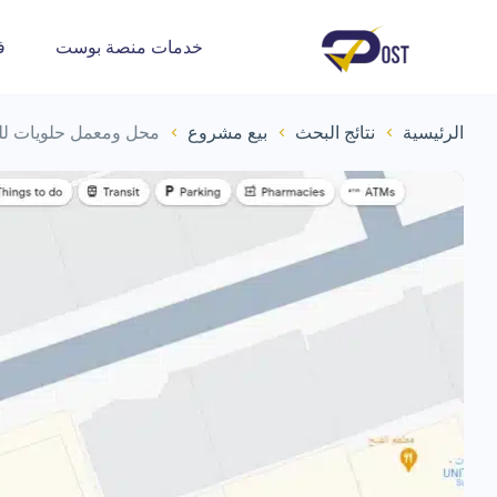
خدمات منصة بوست
ف
الرئيسية
نتائج البحث
بيع مشروع
محل ومعمل حلويات للتق