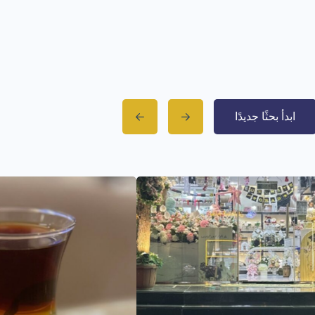
ابدأ بحثًا جديدًا