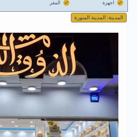
اجهزة
المقر
المدينة: المدينة المنورة