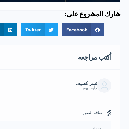
شارك المشروع على:
Twitter
Facebook
أكتب مراجعة
نشر كضيف
رأيك يهم
إضافة الصور