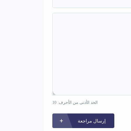
الحد الأدنى من الأحرف: 10
إرسال مراجعة