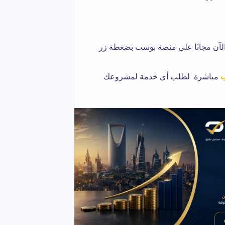
لآن مجانًا على منصة بوست بضغطة زر
ب
مباشرة لطلب أي خدمة لمشروعك