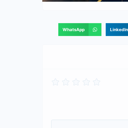
WhatsApp
LinkedIn