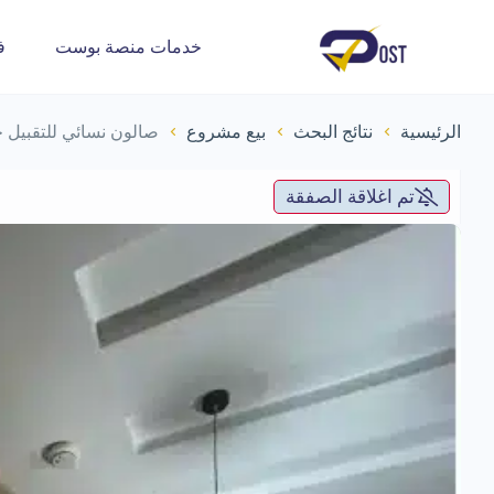
خدمات منصة بوست
ف
الرئيسية
نتائج البحث
بيع مشروع
صالون نسائي للتقبيل ج
تم اغلاقة الصفقة