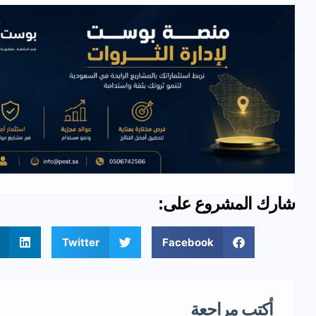
شارك المشروع على:
Twitter
Facebook
أكتب مراجعة