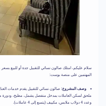
سلام عليكم، امتلك صالون نسائي للتقبيل جدة أو للبيع بسعر 
المهتمين على منصة بوست:
وصف المشروع:
صالون نسائي للتقبيل يقدم خدمات العناية
وعدد 4 دولاب ملابس، مكييف (يتسع إلى 4 عاملات).