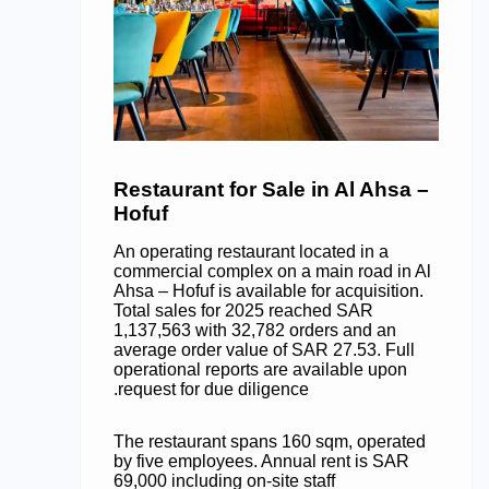
Restaurant for Sale in Al Ahsa –
Hofuf
An operating restaurant located in a
commercial complex on a main road in Al
Ahsa – Hofuf is available for acquisition.
Total sales for 2025 reached SAR
1,137,563 with 32,782 orders and an
average order value of SAR 27.53. Full
operational reports are available upon
request for due diligence.
The restaurant spans 160 sqm, operated
by five employees. Annual rent is SAR
69,000 including on-site staff