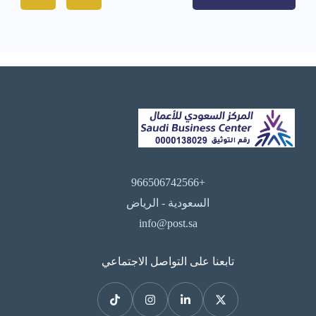
+966506742566
السعودية - الرياض
info@post.sa
تابعنا على التواصل الاجتماعي