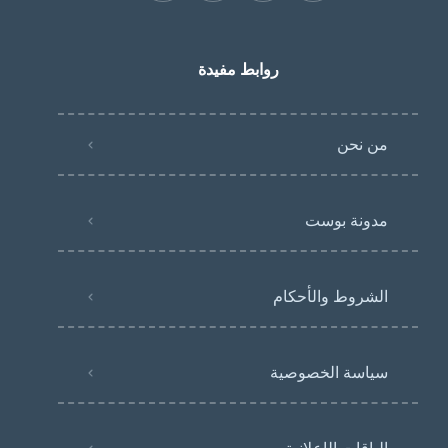
روابط مفيدة
من نحن
مدونة بوست
الشروط والأحكام
سياسة الخصوصية