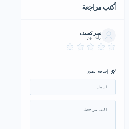
أكتب مراجعة
نشر كضيف
رأيك يهم
إضافة الصور