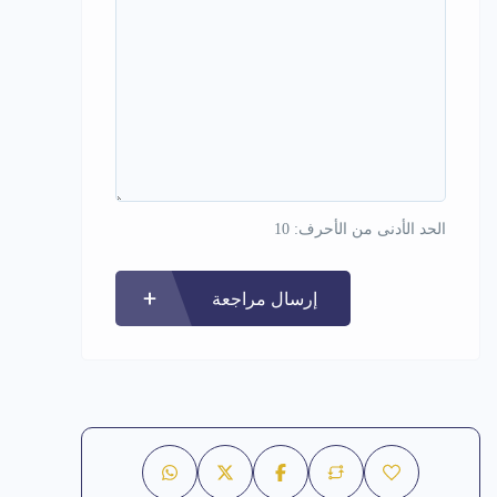
الحد الأدنى من الأحرف: 10
إرسال مراجعة