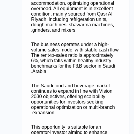
accommodation, optimizing operational
overhead. All equipment is in excellent
condition, mainly sourced from Qasr Al
Riyadh, including refrigeration units,
dough machines, shawarma machines,
grinders, and mixers.
The business operates under a high-
volume sales model with stable cash flow.
The rent-to-sales ratio is approximately
6%, which falls within healthy industry
benchmarks for the F&B sector in Saudi
Arabia.
The Saudi food and beverage market
continues to expand in line with Vision
2030 objectives, offering scalability
opportunities for investors seeking
operational optimization or multi-branch
expansion.
This opportunity is suitable for an
operator-investor aiming to enhance