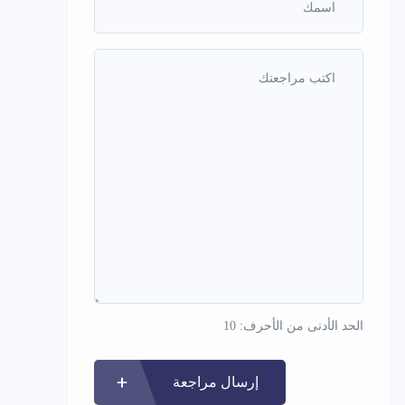
الحد الأدنى من الأحرف: 10
إرسال مراجعة