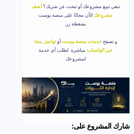
تبغى تبيع مشروعك أو تبحث عن شريك؟
أضف
مشروعك
الآن مجانًا على منصة بوست
بضغطة زر
و تصفح
خدمات منصة بوست
أو
تواصل معنا
عبر الواتساب
مباشرة لطلب أي خدمة
لمشروعك
شارك المشروع على: