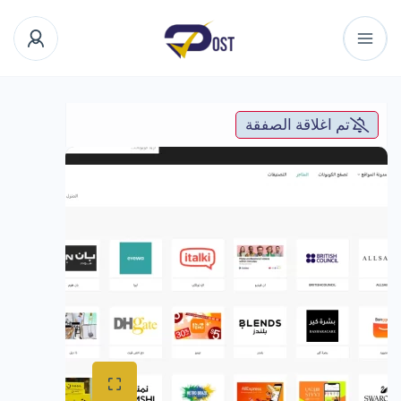
تم اغلاقة الصفقة