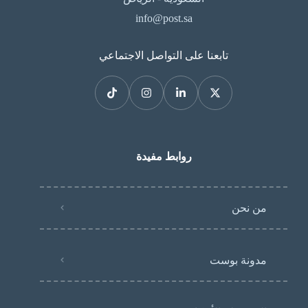
info@post.sa
تابعنا على التواصل الاجتماعي
روابط مفيدة
من نحن
مدونة بوست