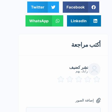
Twitter
Facebook
WhatsApp
LinkedIn
أكتب مراجعة
نشر كضيف
رأيك يهم
إضافة الصور