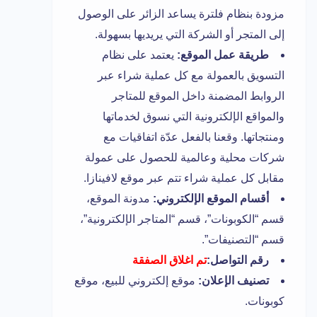
مزودة بنظام فلترة يساعد الزائر على الوصول
إلى المتجر أو الشركة التي يريديها بسهولة.
طريقة عمل الموقع:
يعتمد على نظام
التسويق بالعمولة مع كل عملية شراء عبر
الروابط المضمنة داخل الموقع للمتاجر
والمواقع الإلكترونية التي نسوق لخدماتها
ومنتجاتها. وقعنا بالفعل عدّة اتفاقيات مع
شركات محلية وعالمية للحصول على عمولة
مقابل كل عملية شراء تتم عبر موقع لافينازا.
أقسام الموقع الإلكتروني:
مدونة الموقع،
قسم “الكوبونات”، قسم “المتاجر الإلكترونية”،
قسم “التصنيفات”.
رقم التواصل:
تم اغلاق الصفقة
تصنيف الإعلان:
موقع إلكتروني للبيع، موقع
كوبونات.