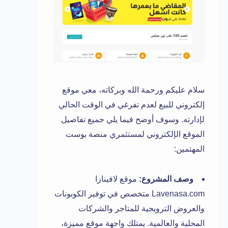
سلام عليكم ورحمة الله وبركاته، معي موقع
إلكتروني للبيع لعدم تفرغي في الوقت الحالي
لإدارته. وسوف أوضح فيما يلي جميع تفاصيل
الموقع الإلكتروني لمستثمري منصة بوست
المهتمين:
وصف المشروع:
موقع لافينازا
Lavenasa.com متخصص في توفير الكوبونات
والعروض الترويجية للمتاجر والشركات
المحلية والعالمية. يمتلك واجهة موقع مميزة،