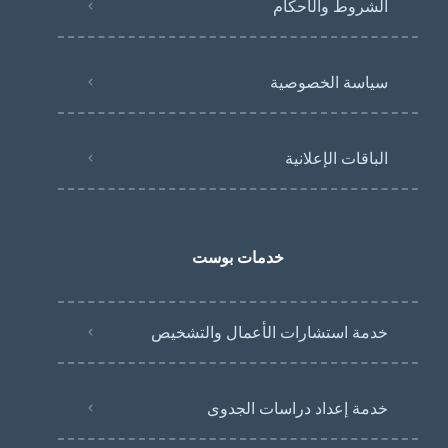
الشروط والأحكام
سياسة الخصوصية
الباقات الإعلانية
خدمات بوست
خدمة استشارات الأعمال والتشخيص
خدمة إعداد دراسات الجدوى