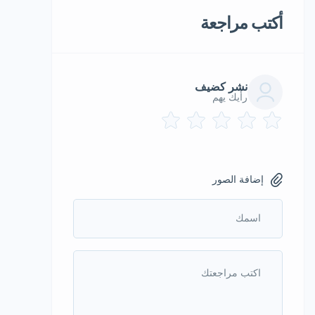
أكتب مراجعة
نشر كضيف
رأيك يهم
إضافة الصور