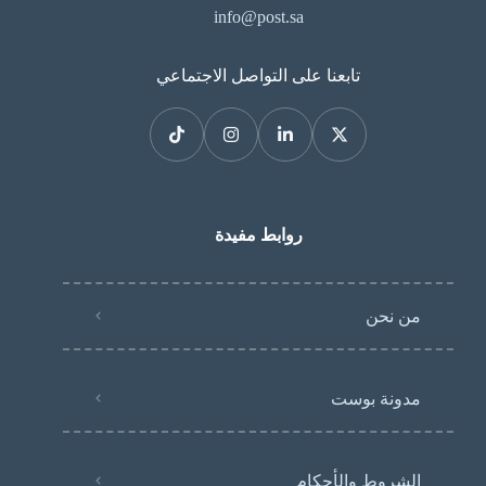
info@post.sa
تابعنا على التواصل الاجتماعي
روابط مفيدة
من نحن
مدونة بوست
الشروط والأحكام