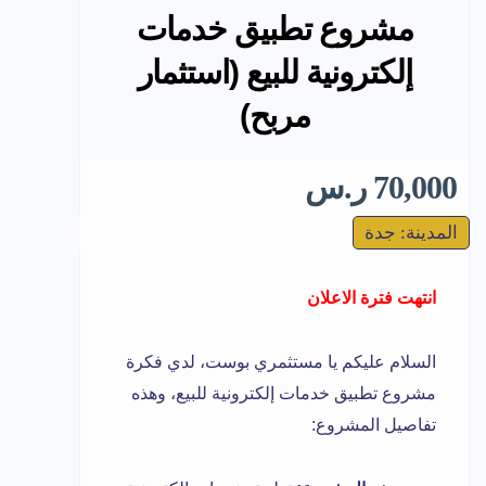
مشروع تطبيق خدمات
إلكترونية للبيع (استثمار
مربح)
70,000 ر.س
المدينة: جدة
انتهت فترة الاعلان
السلام عليكم يا مستثمري بوست، لدي فكرة
مشروع تطبيق خدمات إلكترونية للبيع، وهذه
تفاصيل المشروع: