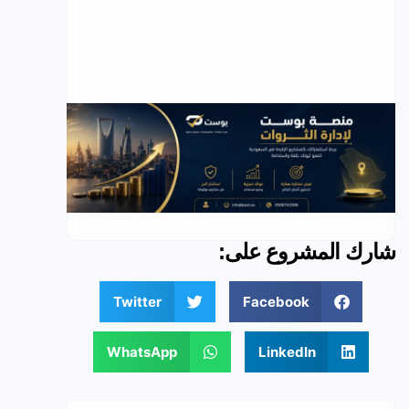
شارك المشروع على:
Twitter
Facebook
WhatsApp
LinkedIn