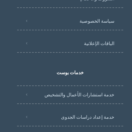
سياسة الخصوصية
الباقات الإعلانية
خدمات بوست
خدمة استشارات الأعمال والتشخيص
خدمة إعداد دراسات الجدوى