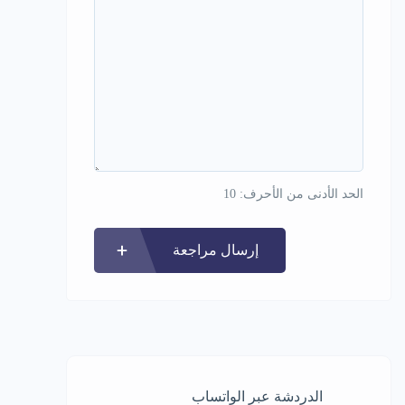
الحد الأدنى من الأحرف: 10
إرسال مراجعة
الدردشة عبر الواتساب