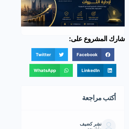
شارك المشروع على:
Twitter
Facebook
WhatsApp
LinkedIn
أكتب مراجعة
نشر كضيف
رأيك يهم