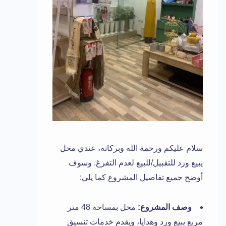
سلام عليكم ورحمة الله وبركاته، عندي محل
يبيع ورد للتقبيل/للبيع لعدم التفرغ. وسوف
أوضح جميع تفاصيل المشروع كما يلي:
وصف المشروع:
محل بمساحة 48 متر
مربع يبيع ورد وهدايا، ويقدم خدمات تنسيق