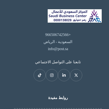
+966506742566
السعودية - الرياض
info@post.sa
تابعنا على التواصل الاجتماعي
روابط مفيدة