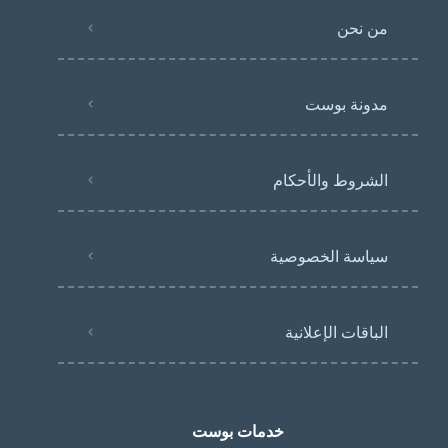
من نحن
مدونة بوست
الشروط والأحكام
سياسة الخصوصية
الباقات الإعلانية
خدمات بوست