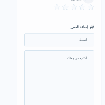
إضافة الصور