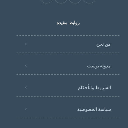
روابط مفيدة
من نحن
مدونة بوست
الشروط والأحكام
سياسة الخصوصية