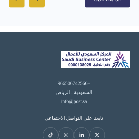
+966506742566
السعودية - الرياض
info@post.sa
تابعنا على التواصل الاجتماعي