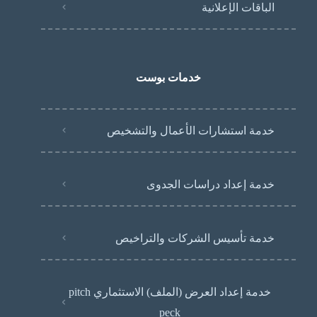
الباقات الإعلانية
خدمات بوست
خدمة استشارات الأعمال والتشخيص
خدمة إعداد دراسات الجدوى
خدمة تأسيس الشركات والتراخيص
خدمة إعداد العرض (الملف) الاستثماري pitch
peck