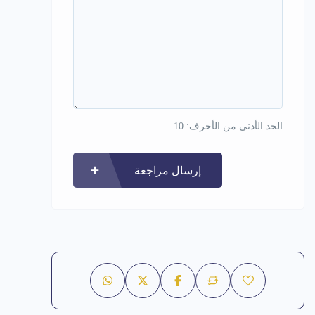
الحد الأدنى من الأحرف: 10
إرسال مراجعة