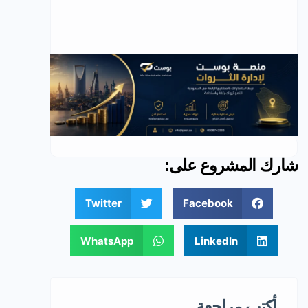
شارك المشروع على:
Twitter
Facebook
WhatsApp
LinkedIn
أكتب مراجعة