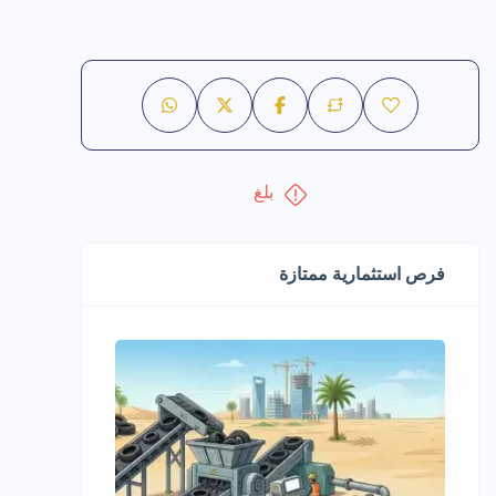
بلغ
فرص استثمارية ممتازة