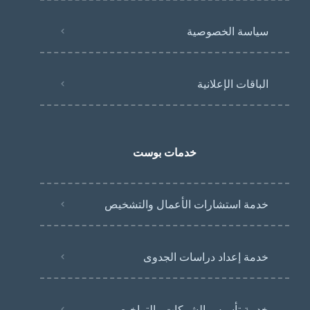
سياسة الخصوصية
الباقات الإعلانية
خدمات بوست
خدمة استشارات الأعمال والتشخيص
خدمة إعداد دراسات الجدوى
خدمة تأسيس الشركات والتراخيص