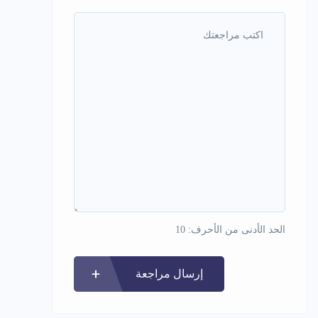
الحد الأدنى من الأحرف: 10
إرسال مراجعة