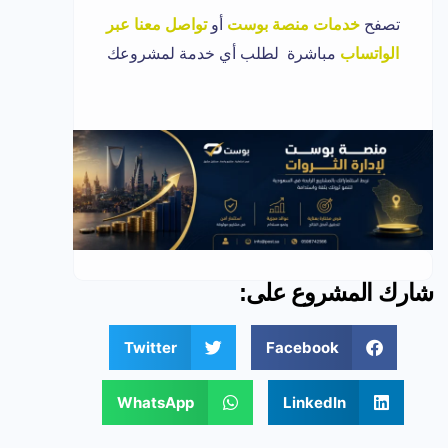
تصفح
خدمات منصة بوست
أو
تواصل معنا عبر
الواتساب
مباشرة لطلب أي خدمة لمشروعك
شارك المشروع على:
Twitter
Facebook
WhatsApp
LinkedIn