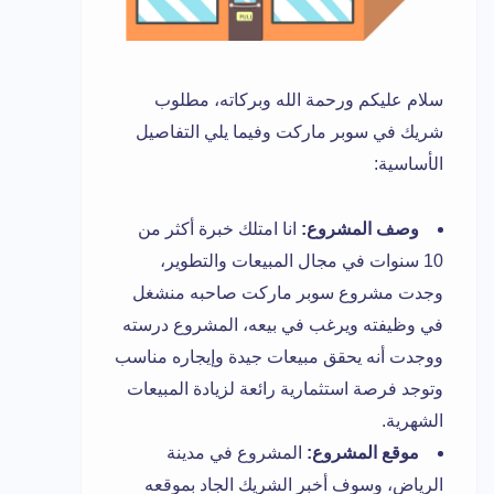
سلام عليكم ورحمة الله وبركاته، مطلوب
شريك في سوبر ماركت وفيما يلي التفاصيل
الأساسية:
وصف المشروع:
انا امتلك خبرة أكثر من
10 سنوات في مجال المبيعات والتطوير،
وجدت مشروع سوبر ماركت صاحبه منشغل
في وظيفته ويرغب في بيعه، المشروع درسته
ووجدت أنه يحقق مبيعات جيدة وإيجاره مناسب
وتوجد فرصة استثمارية رائعة لزيادة المبيعات
الشهرية.
موقع المشروع:
المشروع في مدينة
الرياض، وسوف أخبر الشريك الجاد بموقعه