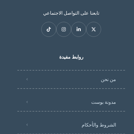
تابعنا على التواصل الاجتماعي
روابط مفيدة
من نحن
مدونة بوست
الشروط والأحكام