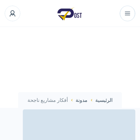
الرئيسية
مدونة
أفكار مشاريع ناجحة