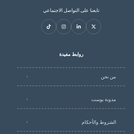
تابعنا على التواصل الاجتماعي
روابط مفيدة
من نحن
مدونة بوست
الشروط والأحكام