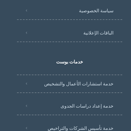
سياسة الخصوصية
الباقات الإعلانية
خدمات بوست
خدمة استشارات الأعمال والتشخيص
خدمة إعداد دراسات الجدوى
خدمة تأسيس الشركات والتراخيص