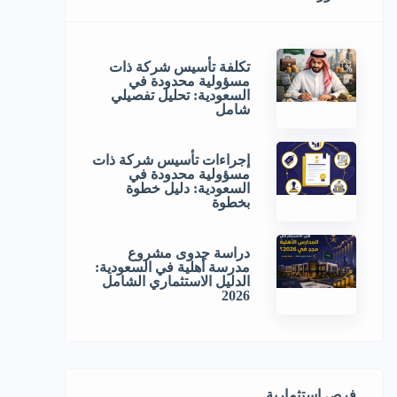
تكلفة تأسيس شركة ذات
مسؤولية محدودة في
السعودية: تحليل تفصيلي
شامل
إجراءات تأسيس شركة ذات
مسؤولية محدودة في
السعودية: دليل خطوة
بخطوة
دراسة جدوى مشروع
مدرسة أهلية في السعودية:
الدليل الاستثماري الشامل
2026
فرص استثمارية