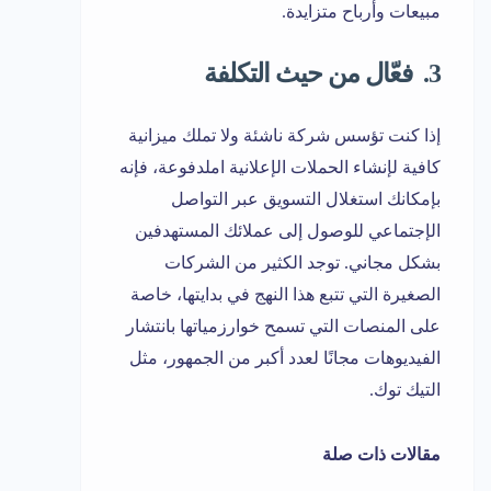
مبيعات وأرباح متزايدة.
3. فعّال من حيث التكلفة
إذا كنت تؤسس شركة ناشئة ولا تملك ميزانية
كافية لإنشاء الحملات الإعلانية املدفوعة، فإنه
بإمكانك استغلال التسويق عبر التواصل
الإجتماعي للوصول إلى عملائك المستهدفين
بشكل مجاني. توجد الكثير من الشركات
الصغيرة التي تتبع هذا النهج في بدايتها، خاصة
على المنصات التي تسمح خوارزمياتها بانتشار
الفيديوهات مجانًا لعدد أكبر من الجمهور، مثل
التيك توك.
مقالات ذات صلة