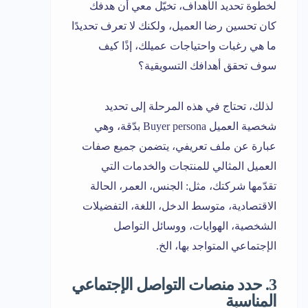
لخطوة تحديد الأهداف، تخيّل معي أن هدفك
كان تحسين رضا العميل، ولكنك لا تعرف تحديدًا
ما هي رغبات واحتياجات عميلك، إذًا كيف
سوف تحقق أهدافك التسويقية؟
لذلك، تحتاج في هذه المرحلة إلى تحديد
شخصية العميل Buyer persona بدّقة، وهي
عبارة عن ملف تعريفي، يتضمن جميع صفات
العميل المثالي للمنتجات والخدمات التي
تقدّمها شركتك، مثل: الجنس، العمر، الحالة
الاقتصادية، متوسط الدخل، اللغة، التفضيلات
الشخصية، الهوايات، ووسائل التواصل
الإجتماعي المتواجد بها، الخ.
3. حدد منصات التواصل الإجتماعي
المناسبة