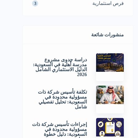
فرص استثمارية
3
منشورات شائعة
دراسة جدوى مشروع
مدرسة أهلية في السعودية:
الدليل الاستثماري الشامل
2026
تكلفة تأسيس شركة ذات
مسؤولية محدودة في
السعودية: تحليل تفصيلي
شامل
إجراءات تأسيس شركة ذات
مسؤولية محدودة في
السعودية: دليل خطوة