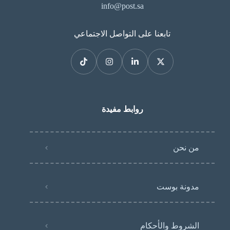
info@post.sa
تابعنا على التواصل الاجتماعي
روابط مفيدة
من نحن
مدونة بوست
الشروط والأحكام