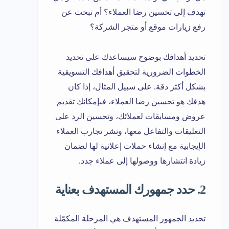
تهدف إلى تحسين رضا العملاء؟ أم تبحث عن
رفع زيارات موقع أو متجر الشركة؟
تحديد أهدافك بوضوح سيساعدك على تحديد
الخطوات الضرورية لتحقيق أهدافك التسويقية
بشكل أكثر دقة. على سبيل المثال، إذا كان
هدفك هو تحسين رضا العملاء، فبإمكانك تقديم
عروض ومسابقات لعملائك، وتحسين الرد على
التعليقات والتفاعل معها، ونشر تجارب العملاء
الإيجابية مع إنشاء حملات إعلانية لها لضمان
زيادة انتشارها ووصولها إلى عملاء جدد.
2. حدد جمهورك المستهدف بعناية
تحديد الجمهور المستهدف هي المرحلة المكمّلة