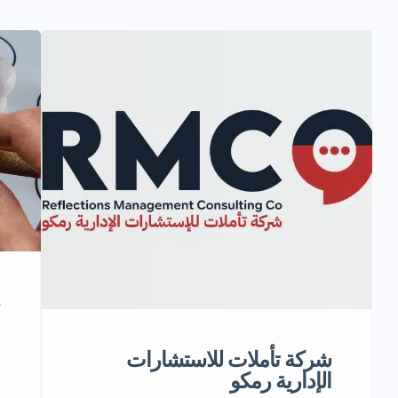
شركة تأملات للاستشارات
الإدارية رمكو