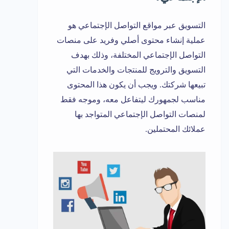
التسويق عبر مواقع التواصل الإجتماعي هو
عملية إنشاء محتوى أصلي وفريد على منصات
التواصل الإجتماعي المختلفة، وذلك بهدف
التسويق والترويج للمنتجات والخدمات التي
تبيعها شركتك. ويجب أن يكون هذا المحتوى
مناسب لجمهورك ليتفاعل معه، وموجه فقط
لمنصات التواصل الإجتماعي المتواجد بها
عملائك المحتملين.