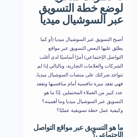
لوضع خطة التسويق
عبر السوشيال ميديا
أصبح التسويق عبر السوشيال ميديا (أو كما
يطلق عليها البعض التسويق عبر مواقع
التواصل الإجتماعي) أمرًا أساسيًا لدى أغلب
الشركات والعلامات التجارية، وبالتالي إذا لم
تتواجد شركتك على منصات السوشيال ميديا،
فهي تفقد ميزة تنافسية أمام منافسيها وتفقد
عدد كبير من العملاء المحتملين. إذًا ما هو
التسويق عبر السوشيال ميديا وما أهميته؟
وكيفية عمل خطة تسويقية عمليًا؟
ما هو التسويق عبر مواقع التواصل
الإجتماعي؟