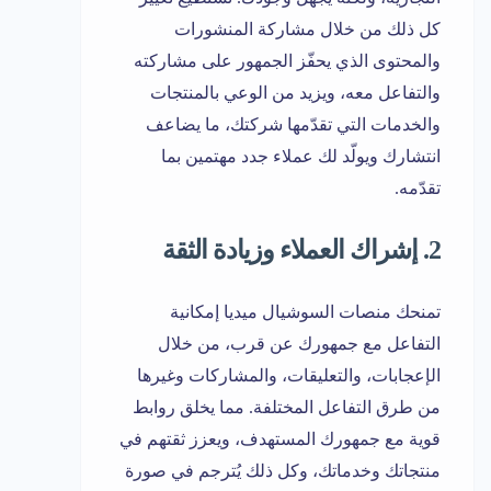
كل ذلك من خلال مشاركة المنشورات
والمحتوى الذي يحفّز الجمهور على مشاركته
والتفاعل معه، ويزيد من الوعي بالمنتجات
والخدمات التي تقدّمها شركتك، ما يضاعف
انتشارك ويولّد لك عملاء جدد مهتمين بما
تقدّمه.
2. إشراك العملاء وزيادة الثقة
تمنحك منصات السوشيال ميديا إمكانية
التفاعل مع جمهورك عن قرب، من خلال
الإعجابات، والتعليقات، والمشاركات وغيرها
من طرق التفاعل المختلفة. مما يخلق روابط
قوية مع جمهورك المستهدف، ويعزز ثقتهم في
منتجاتك وخدماتك، وكل ذلك يُترجم في صورة