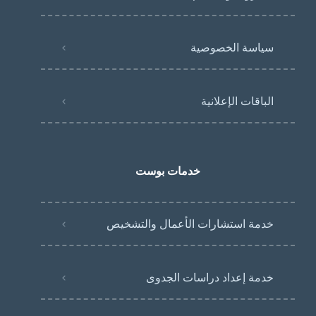
سياسة الخصوصية
الباقات الإعلانية
خدمات بوست
خدمة استشارات الأعمال والتشخيص
خدمة إعداد دراسات الجدوى