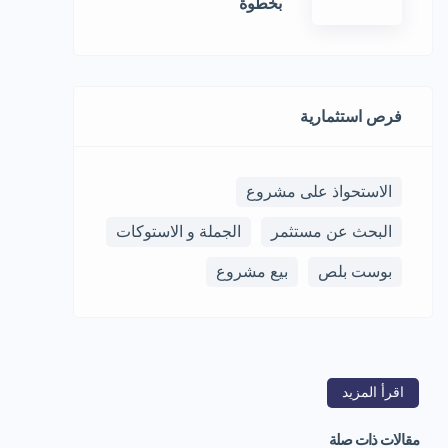
بخطوة
فرص استثمارية
الاستحواذ على مشروع
البحث عن مستثمر
الجملة و الاستوكات
بوست بلص
بيع مشروع
اقرأ المزيد
مقالات ذات صلة