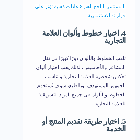
المستثمر الناجح: أهم 8 عادات ذهبية تؤثر على
قراراته الاستثمارية
4. اختيار خطوط وألوان العلامة
التجارية
تلعب الخطوط والألوان دورًا كبيرًا في نقل
المشاعر والأحاسيس، لذلك يجب اختيار ألوان
تعكس شخصية العلامة التجارية و تناسب
الجمهور المستهدف. وبالطبع، سوف تُستخدم
الخطوط والألوان فى جميع المواد التسويقية
للعلامة التجارية.
5. اختيار طريقة تقديم المنتج أو
الخدمة