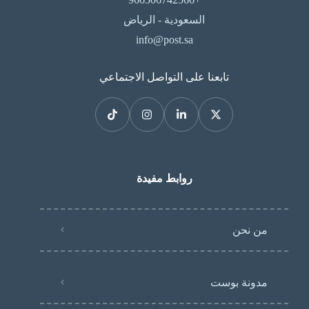
السعودية - الرياض
info@post.sa
تابعنا على التواصل الاجتماعي
روابط مفيدة
من نحن
مدونة بوست