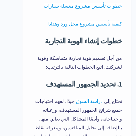
خطوات تأسيس مشروع مغسلة سيارات
كيفية تأسيس مشروع محل ورد وهدايا
خطوات إنشاء الهوية التجارية
من أجل تصميم هوية تجارية متماسكة وقوية
لشركتك، اتبع الخطوات التالية بالترتيب:
1. تحديد الجمهور المستهدف
تحتاج إلى
دراسة السو
ق
جيدًا، لفهم احتياجات
جميع شرائح الجمهور المستهدف، ورغباته
واحتياجاته، وأيضًا المشاكل التي يعاني منها.
بالإضافة إلى تحليل المنافسين، ومعرفة نقاط