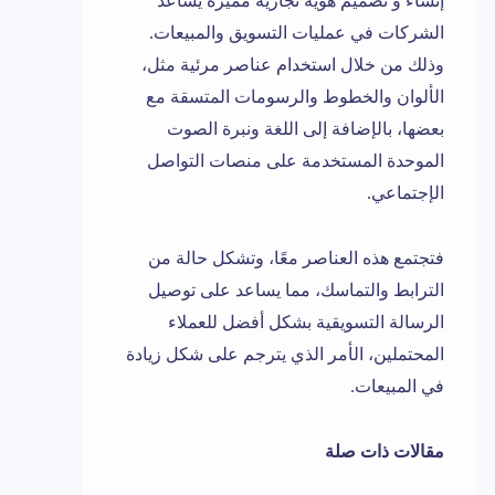
إنشاء و تصميم هوية تجارية مميزة يساعد
الشركات في عمليات التسويق والمبيعات.
وذلك من خلال استخدام عناصر مرئية مثل،
الألوان والخطوط والرسومات المتسقة مع
بعضها، بالإضافة إلى اللغة ونبرة الصوت
الموحدة المستخدمة على منصات التواصل
الإجتماعي.
فتجتمع هذه العناصر معًا، وتشكل حالة من
الترابط والتماسك، مما يساعد على توصيل
الرسالة التسويقية بشكل أفضل للعملاء
المحتملين، الأمر الذي يترجم على شكل زيادة
في المبيعات.
مقالات ذات صلة