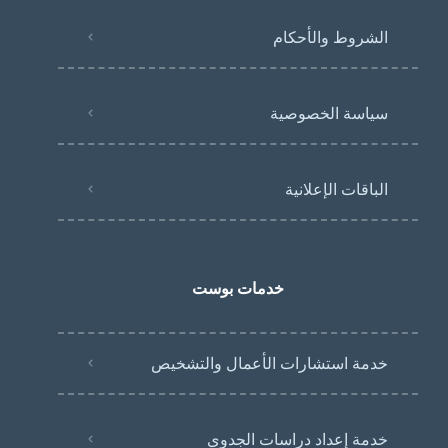
الشروط والأحكام
سياسة الخصوصية
الباقات الإعلانية
خدمات بوست
خدمة استشارات الأعمال والتشخيص
خدمة إعداد دراسات الجدوى