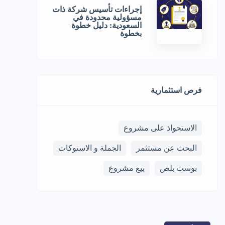
إجراءات تأسيس شركة ذات
مسؤولية محدودة في
السعودية: دليل خطوة
بخطوة
فرص استثمارية
الاستحواذ على مشروع
البحث عن مستثمر
الجملة و الاستوكات
بوست بلص
بيع مشروع