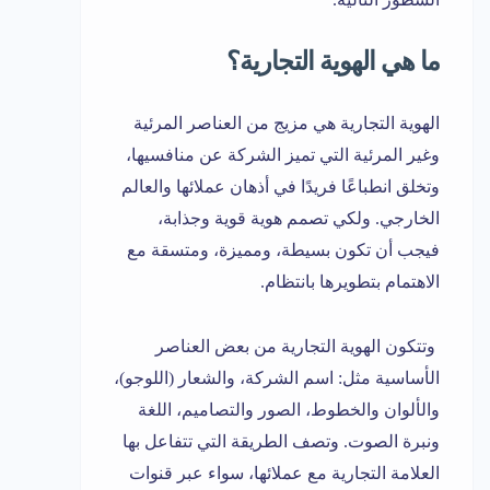
ما هي الهوية التجارية؟
الهوية التجارية هي مزيج من العناصر المرئية
وغير المرئية التي تميز الشركة عن منافسيها،
وتخلق انطباعًا فريدًا في أذهان عملائها والعالم
الخارجي. ولكي تصمم هوية قوية وجذابة،
فيجب أن تكون بسيطة، ومميزة، ومتسقة مع
الاهتمام بتطويرها بانتظام.
وتتكون الهوية التجارية من بعض العناصر
الأساسية مثل: اسم الشركة، والشعار (اللوجو)،
والألوان والخطوط، الصور والتصاميم، اللغة
ونبرة الصوت. وتصف الطريقة التي تتفاعل بها
العلامة التجارية مع عملائها، سواء عبر قنوات