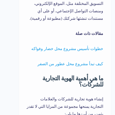
التسويق المختلفة مثل، الموقع الإلكتروني،
ومنصات التواصل الإجتماعي، أو على أي
مستندات تنشئها شركتك (مطبوعة أو رقمية).
مقالات ذات صلة
خطوات تأسيس مشروع محل
خضار
وفواكه
كيف تبدأ مشروع محل عطور من الصفر
ما هي أهمية الهوية التجارية
للشركات؟
إنشاء هوية تجارية للشركات والعلامات
التجارية يمنحها مجموعة من المزايا التي لا تقدر
بثمن، من أبرزها ما يلي: