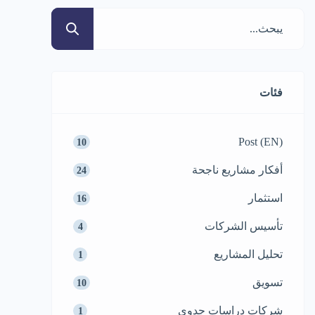
فئات
Post (EN)
10
أفكار مشاريع ناجحة
24
استثمار
16
تأسيس الشركات
4
تحليل المشاريع
1
تسويق
10
شركات دراسات جدوى
1