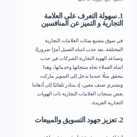
1. سهولة التعرف على العلامة
التجارية و التميز عن المنافسين
في سوق مشبع بمئات العلامات التجارية
المختلفة، يعد جذب انتباه العميل أمرًا ضروريًا.
وتساعد الهوية التجارية الشركات في جذب
انتباه العملاء تجاه منتجاتها وخدماتها، وهذا
يتحقق مثلًا عندما ندخل إلى السوبر ماركت
ونشتري صنف معين، إذ يتبادر تلقائيًا إلى أذهاننا
بعض منتجات العلامات التجارية ذات الهويات
التجارية الفريدة.
2. تعزيز جهود التسويق والمبيعات