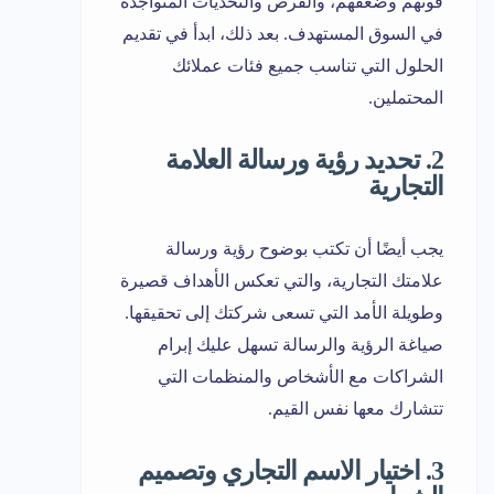
قوتهم وضعفهم، والفرص والتحديات المتواجدة
في السوق المستهدف. بعد ذلك، ابدأ في تقديم
الحلول التي تناسب جميع فئات عملائك
المحتملين.
2. تحديد رؤية ورسالة العلامة
التجارية
يجب أيضًا أن تكتب بوضوح رؤية ورسالة
علامتك التجارية، والتي تعكس الأهداف قصيرة
وطويلة الأمد التي تسعى شركتك إلى تحقيقها.
صياغة الرؤية والرسالة تسهل عليك إبرام
الشراكات مع الأشخاص والمنظمات التي
تتشارك معها نفس القيم.
3. اختيار الاسم التجاري وتصميم