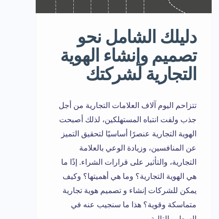
دليلك الشامل نحو
تصميم وإنشاء الهوية
التجارية لشركتك
تتزاحم اليوم آلاف العلامات التجارية من أجل
جذب ولفت انتباه المستهلكين، لذلك أصبحت
الهوية التجارية عنصرًا أساسيًا لتحقيق التميز
عن المنافسين، وزيادة الوعي بالعلامة
التجارية، والتأثير على قرارات الشراء. إذًا ما
هي الهوية التجارية؟ وما هي أهميتها؟ وكيف
يمكن للشركات إنشاء و تصميم هوية تجارية
متماسكة وقوية؟ هذا ما سنجيب عنه في
السطور التالية.