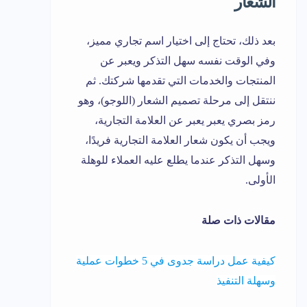
الشعار
بعد ذلك، تحتاج إلى اختيار اسم تجاري مميز،
وفي الوقت نفسه سهل التذكر ويعبر عن
المنتجات والخدمات التي تقدمها شركتك. ثم
ننتقل إلى مرحلة تصميم الشعار (اللوجو)، وهو
رمز بصري يعبر يعبر عن العلامة التجارية،
ويجب أن يكون شعار العلامة التجارية فريدًا،
وسهل التذكر عندما يطلع عليه العملاء للوهلة
الأولى.
مقالات ذات صلة
كيفية عمل دراسة جدوى في 5 خطوات عملية
وسهلة التنفيذ