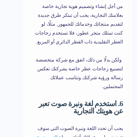
من أجل إنشاء وتصميم هوية تجارية خاصة
بعلامتك التجارية، يجب أن تبتكر طرق جديدة
لتقديم منتجاتك وخدماتك للجمهور. مثلًا، لو
كنت تمتلك متجر عطور، فلا تستخدم زجاجات
العطر التقليدية ذات القطر الدائري أو المربع.
ولكن بدلًا من ذلك، اتفق مع شركة متخصصة
لتصنيع زجاجات عطر خاصة بشركتك تعكس
رسالة ورؤية شركتك وتناسب عملائك
المحتملين.
6. استخدم لغة ونبرة صوت تعبر
عن هويتك التجارية
يجب أن تحدد اللغة ونبرة الصوت التي سوف