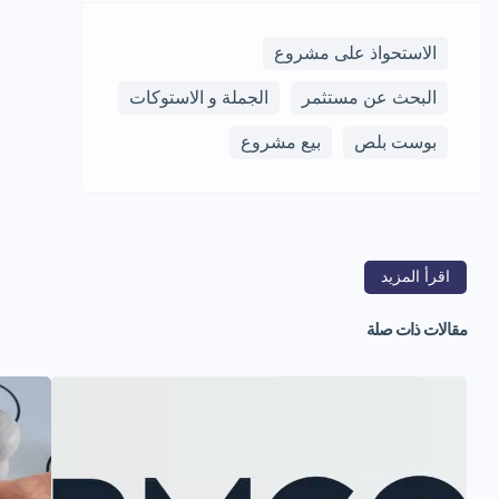
الاستحواذ على مشروع
البحث عن مستثمر
الجملة و الاستوكات
بوست بلص
بيع مشروع
اقرأ المزيد
مقالات ذات صلة