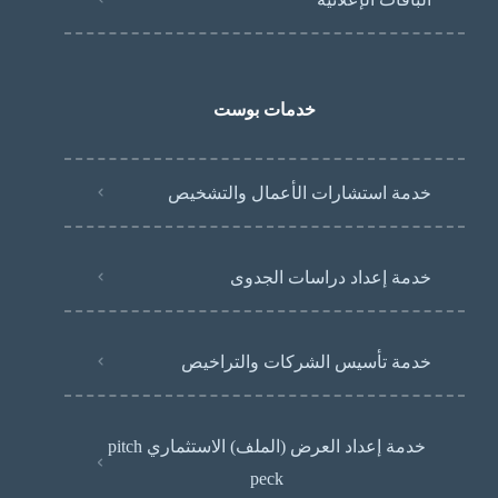
خدمات بوست
خدمة استشارات الأعمال والتشخيص
خدمة إعداد دراسات الجدوى
خدمة تأسيس الشركات والتراخيص
خدمة إعداد العرض (الملف) الاستثماري pitch
peck