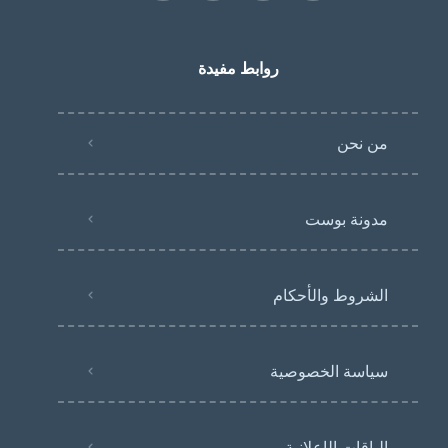
روابط مفيدة
من نحن
مدونة بوست
الشروط والأحكام
سياسة الخصوصية
الباقات الإعلانية