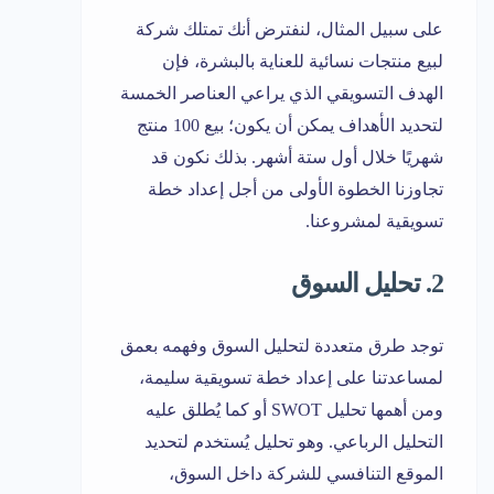
على سبيل المثال، لنفترض أنك تمتلك شركة
لبيع منتجات نسائية للعناية بالبشرة، فإن
الهدف التسويقي الذي يراعي العناصر الخمسة
لتحديد الأهداف يمكن أن يكون؛ بيع 100 منتج
شهريًا خلال أول ستة أشهر. بذلك نكون قد
تجاوزنا الخطوة الأولى من أجل إعداد خطة
تسويقية لمشروعنا.
2. تحليل السوق
توجد طرق متعددة لتحليل السوق وفهمه بعمق
لمساعدتنا على إعداد خطة تسويقية سليمة،
ومن أهمها تحليل SWOT أو كما يُطلق عليه
التحليل الرباعي. وهو تحليل يُستخدم لتحديد
الموقع التنافسي للشركة داخل السوق،