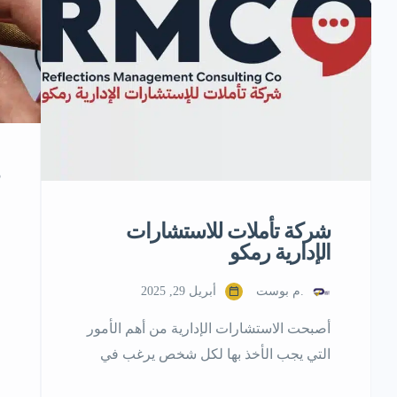
شركة تأملات للاستشارات
الإدارية رمكو
.م بوست
أبريل 29, 2025
أصبحت الاستشارات الإدارية من أهم الأمور
التي يجب الأخذ بها لكل شخص يرغب في
النجاح والتفوق في مجال عمله، لذلك فإنّ