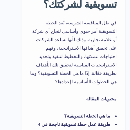
تسويقية لشركتك؟
في ظل المنافسة الشرسة، تُعد الخطة
التسويقية أمر حيوي وأساسي لنجاح أي شركة
أو علامة تجارية. وذلك لأنها تساعد الشركات
على تحقيق أهدافها الاستراتيجية، وفهم
احتياجات عملائها، والتخطيط لتنفيذ وتحديد
الاستراتيجيات المناسبة لتحقيق تلك الأهداف
بطريقة فعّالة. إذًا ما هي الخطة التسويقية؟ وما
هي الخطوات الأساسية لإعدادها؟
محتويات المقالة
ما هي الخطة التسويقية؟
طريقة عمل خطة تسويقية ناجحة في 4