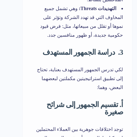
التهديدات Threats:
وهي تشمل جميع
المخاوف التي قد تهدد الشركة وتؤثر على
نموها أو تقلل من مبيعاتها، مثل: فرض قيود
حكومية جديدة، أو ظهور منافسين جدد.
3. دراسة الجمهور المستهدف
لكي تدرس الجمهور المستهدف بعناية، تحتاج
إلى تطبيق استراتيجيتين مكملتين لبعضهما
البعض، وهما:
أ. تقسيم الجمهور إلى شرائح
صغيرة
توجد اختلافات جوهرية بين العملاء المحتملين