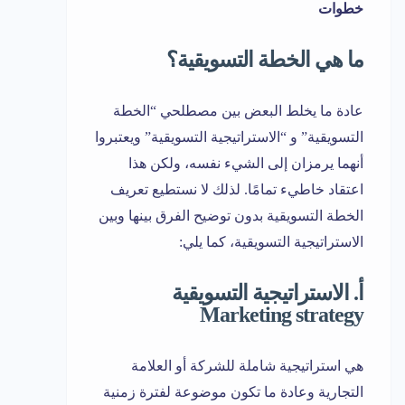
خطوات
ما هي الخطة التسويقية؟
عادة ما يخلط البعض بين مصطلحي “الخطة
التسويقية” و “الاستراتيجية التسويقية” ويعتبروا
أنهما يرمزان إلى الشيء نفسه، ولكن هذا
اعتقاد خاطيء تمامًا. لذلك لا نستطيع تعريف
الخطة التسويقية بدون توضيح الفرق بينها وبين
الاستراتيجية التسويقية، كما يلي:
أ. الاستراتيجية التسويقية
Marketing strategy
هي استراتيجية شاملة للشركة أو العلامة
التجارية وعادة ما تكون موضوعة لفترة زمنية