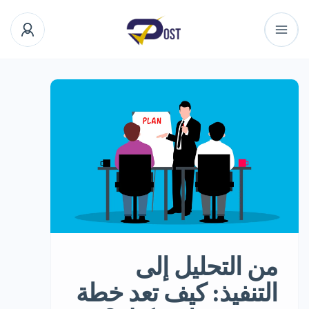
من التحليل إلى
التنفيذ: كيف تعد خطة