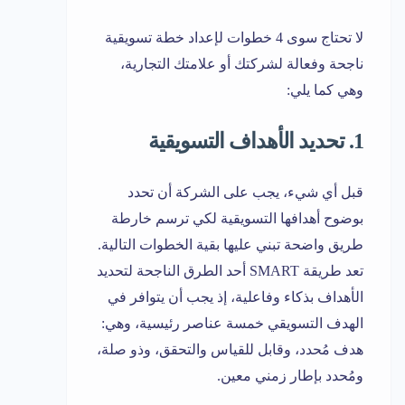
لا تحتاج سوى 4 خطوات لإعداد خطة تسويقية
ناجحة وفعالة لشركتك أو علامتك التجارية،
وهي كما يلي:
1. تحديد الأهداف التسويقية
قبل أي شيء، يجب على الشركة أن تحدد
بوضوح أهدافها التسويقية لكي ترسم خارطة
طريق واضحة تبني عليها بقية الخطوات التالية.
تعد طريقة SMART أحد الطرق الناجحة لتحديد
الأهداف بذكاء وفاعلية، إذ يجب أن يتوافر في
الهدف التسويقي خمسة عناصر رئيسية، وهي:
هدف مُحدد، وقابل للقياس والتحقق، وذو صلة،
ومُحدد بإطار زمني معين.