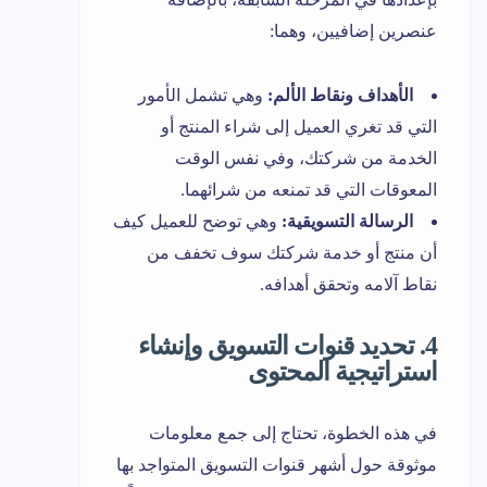
عنصرين إضافيين، وهما:
الأهداف ونقاط الألم:
وهي تشمل الأمور
التي قد تغري العميل إلى شراء المنتج أو
الخدمة من شركتك، وفي نفس الوقت
المعوقات التي قد تمنعه من شرائهما.
الرسالة التسويقية:
وهي توضح للعميل كيف
أن منتج أو خدمة شركتك سوف تخفف من
نقاط آلامه وتحقق أهدافه.
4. تحديد قنوات التسويق وإنشاء
استراتيجية المحتوى
في هذه الخطوة، تحتاج إلى جمع معلومات
موثوقة حول أشهر قنوات التسويق المتواجد بها