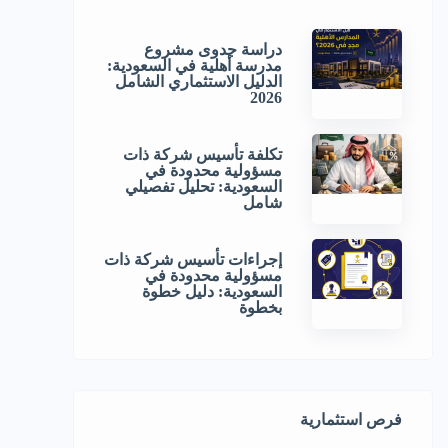
دراسة جدوى مشروع
مدرسة أهلية في السعودية:
الدليل الاستثماري الشامل
2026
تكلفة تأسيس شركة ذات
مسؤولية محدودة في
السعودية: تحليل تفصيلي
شامل
إجراءات تأسيس شركة ذات
مسؤولية محدودة في
السعودية: دليل خطوة
بخطوة
فرص استثمارية