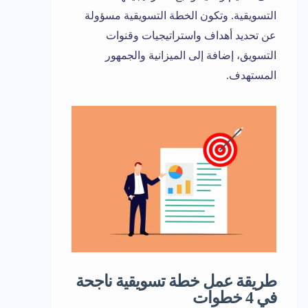
التسويقية. وتكون الخطة التسويقية مسؤولة
عن تحديد أهداف واستراتيجيات وقنوات
التسويق، إضافة إلى الميزانية والجمهور
المستهدف.
طريقة عمل خطة تسويقية ناجحة
في 4 خطوات