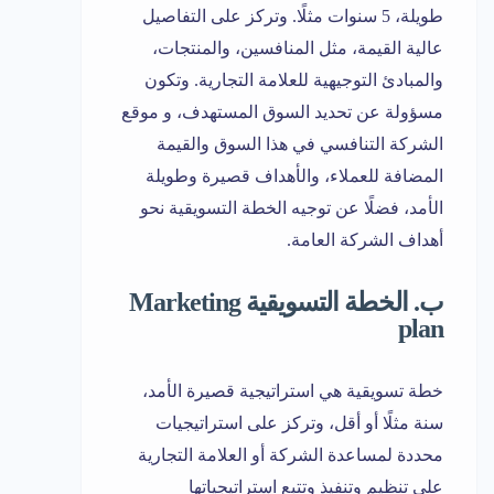
طويلة، 5 سنوات مثلًا. وتركز على التفاصيل
عالية القيمة، مثل المنافسين، والمنتجات،
والمبادئ التوجيهية للعلامة التجارية. وتكون
مسؤولة عن تحديد السوق المستهدف، و موقع
الشركة التنافسي في هذا السوق والقيمة
المضافة للعملاء، والأهداف قصيرة وطويلة
الأمد، فضلًا عن توجيه الخطة التسويقية نحو
أهداف الشركة العامة.
ب. الخطة التسويقية Marketing
plan
خطة تسويقية هي استراتيجية قصيرة الأمد،
سنة مثلًا أو أقل، وتركز على استراتيجيات
محددة لمساعدة الشركة أو العلامة التجارية
على تنظيم وتنفيذ وتتبع استراتيجياتها