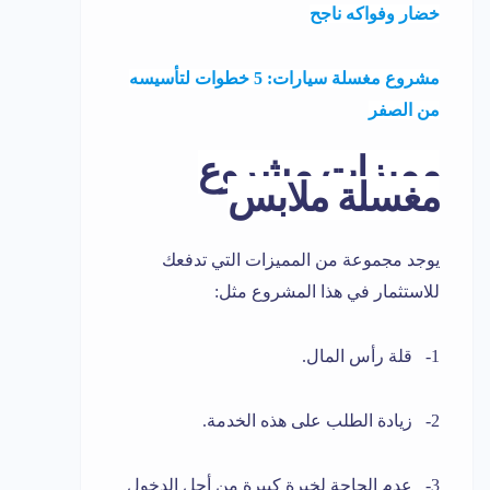
خضار وفواكه ناجح
مشروع مغسلة سيارات: 5 خطوات لتأسيسه
من الصفر
مميزات مشروع
مغسلة ملابس
يوجد مجموعة من المميزات التي تدفعك
للاستثمار في هذا المشروع مثل:
1- قلة رأس المال.
2- زيادة الطلب على هذه الخدمة.
3- عدم الحاجة لخبرة كبيرة من أجل الدخول