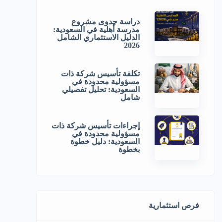
دراسة جدوى مشروع
مدرسة أهلية في السعودية:
الدليل الاستثماري الشامل
2026
تكلفة تأسيس شركة ذات
مسؤولية محدودة في
السعودية: تحليل تفصيلي
شامل
إجراءات تأسيس شركة ذات
مسؤولية محدودة في
السعودية: دليل خطوة
بخطوة
فرص استثمارية