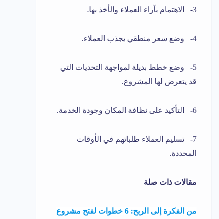
3- الاهتمام بآراء العملاء والأخذ بها.
4- وضع سعر منطقي يجذب العملاء.
5- وضع خطط بديلة لمواجهة التحديات التي
قد يتعرض لها المشروع.
6- التأكيد على نظافة المكان وجودة الخدمة.
7- تسليم العملاء طلباتهم في الأوقات
المحددة.
مقالات ذات صلة
من الفكرة إلى الربح: 6 خطوات لفتح مشروع