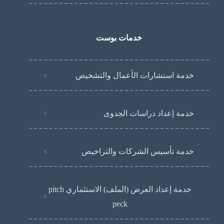
خدمات بوست
خدمة استشارات الأعمال والتشخيص
خدمة إعداد دراسات الجدوى
خدمة تأسيس الشركات والتراخيص
خدمة إعداد العرض (الملف) الاستثماري pitch
peck