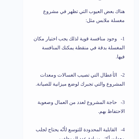
هناك بعض العيوب التي تظهر في مشروع
مغسلة ملابس مثل:
1- وجود منافسة قوية لذلك يجب اختيار مكان
المغسلة بدقة في منقطة يمكنك المنافسة
فيها.
2- الأعطال التي تصيب الغسالات ومعدات
المشروع والتي تجبرك لوضع ميزانية للصيانة.
3- حاجة المشروع لعدد من العمال وصعوبة
الاحتفاظ بهم.
4- القابلية المحدودة للتوسع لأنّه يحتاج لجلب
معدات أكثر وزيادة عدد الموظفين.