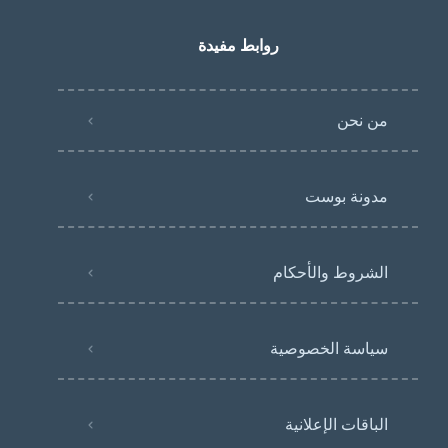
روابط مفيدة
من نحن
مدونة بوست
الشروط والأحكام
سياسة الخصوصية
الباقات الإعلانية