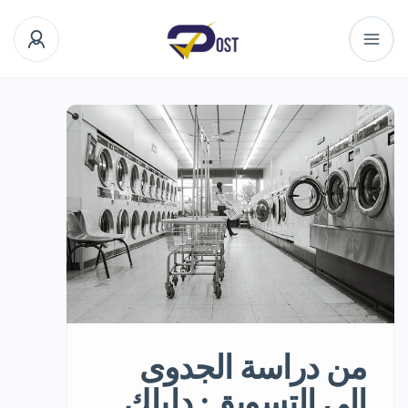
من دراسة الجدوى
إلى التسويق: دليلك