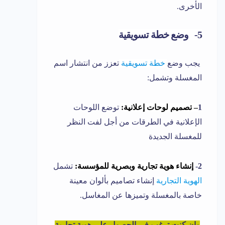
الأخرى.
5- وضع خطة تسويقية
يجب وضع
خطة تسويقية
تعزز من انتشار اسم
المغسلة وتشمل:
1
–
تصميم لوحات إعلانية:
توضع اللوحات
الإعلانية في الطرقات من أجل لفت النظر
للمغسلة الجديدة
2-
إنشاء هوية تجارية وبصرية للمؤسسة:
تشمل
الهوية التجارية
إنشاء تصاميم بألوان معينة
خاصة بالمغسلة وتميزها عن المغاسل.
وإن كنت ترغب في الحصول على هوية تجارية