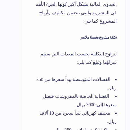
الجدوى المالية بشكل أكبر كونها الجزء الأهم
في المشروع والتي تتضمن تكاليف وأرباح
المشروع كما يلي:
تكلفة مشروع مغسلة ملابس
تتراوح التكلفة بحسب المعدات التي سيتم
شراؤها وتبلغ كما يلي:
الغسالات المتوسطة يبدأ سعرها من 350
ريال.
الغسالة الخاصة بالمفروشات فيصل
سعرها إلى 3000 ريال.
مجفف كهربائي يبدأ سعره من 10 آلاف
ريال.
ماكينة كوي الملابس 250 ريال.