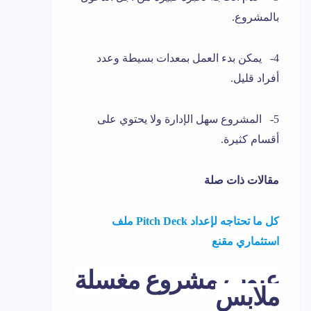
بالمشروع.
4- يمكن بدء العمل بمعدات بسيطة وعدد
أفراد قليل.
5- المشروع سهل الإدارة ولا يحتوي على
أقسام كثيرة.
مقالات ذات صلة
كل ما تحتاجه لإعداد Pitch Deck ملف
استثماري مقنع
عيوب مشروع مغسلة
ملابس