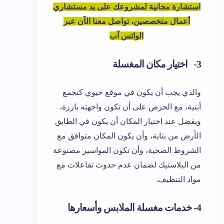
استشارة مجانية لمشروعك على يد مستشاري
أعمال متخصصين، تواصل معنا الآن عبر
الواتس آب
3- اختيار مكان المغسلة
والذي يجب أن يكون في موقع حيوي كتجمع
أبنية، مع الحرص على أن تكون واجهته بارزة،
ويفضل عند اختيار المكان أن يكون في الطابق
الأرض من بناية، وأن يكون المكان متوافق مع
الشروط الصحية، وأن تكون المواسير مصنوعة
من البلاستيك لضمان عدم حدوث تفاعلات مع
مواد التنظيف.
4- خدمات مغسلة الملابس وأسعارها