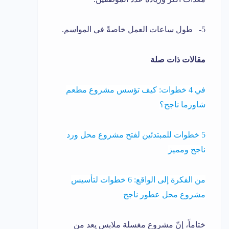
5- طول ساعات العمل خاصةً في المواسم.
مقالات ذات صلة
في 4 خطوات: كيف تؤسس مشروع مطعم
شاورما ناجح؟
5 خطوات للمبتدئين لفتح مشروع محل ورد
ناجح ومميز
من الفكرة إلى الواقع: 6 خطوات لتأسيس
مشروع محل عطور ناجح
ختاماً، إنّ مشروع مغسلة ملابس يعد من