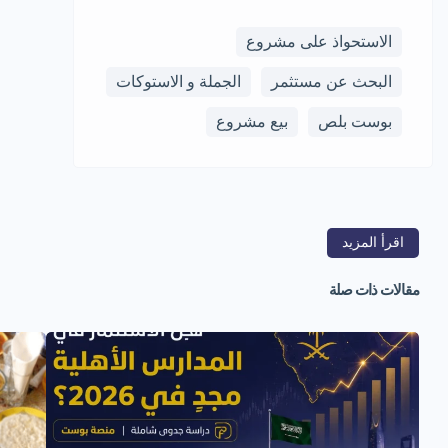
الاستحواذ على مشروع
البحث عن مستثمر
الجملة و الاستوكات
بوست بلص
بيع مشروع
اقرأ المزيد
مقالات ذات صلة