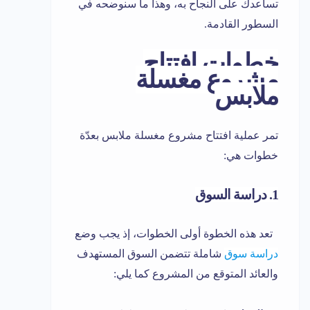
تساعدك على النجاح به، وهذا ما سنوضحه في
السطور القادمة.
خطوات افتتاح
مشروع مغسلة
ملابس
تمر عملية افتتاح مشروع مغسلة ملابس بعدّة
خطوات هي:
1. دراسة السوق
تعد هذه الخطوة أولى الخطوات، إذ يجب وضع
دراسة سوق
شاملة تتضمن السوق المستهدف
والعائد المتوقع من المشروع كما يلي: