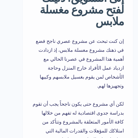
لفتح مشروع مغسلة
ملابس
إن كنت تبحث عن مشروع عصري ناجح فضع
في ذهنك مشروع مغسلة ملابس، إذ ازدادت
أهمية هذا المشروع في عصرنا الحالي مع
ازدياد عمل الأفراد خارج المنزل وحاجة
الأشخاص لمن يقوم بغسيل ملابسهم وكييها
وتجهيزها لهم.
لكن أي مشروع حتى يكون ناجحاً يجب أن تقوم
بدراسة جدوى اقتصادية له تفهم من خلالها
كافة الأمور المتعلقة بالمشروع وتتأكد من
امتلاكك للمؤهلات والقدرات المالية التي