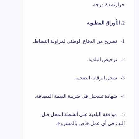
حرارته 25 درجة.
2. الأوراق المطلوبة
1- تصريح من الدفاع الوطني لمزاولة النشاط.
2- ترخيص البلدية.
3- سجل الرقابة الصحية.
4- شهادة تسجيل في ضريبة القيمة المضافة.
5- موافقة البلدية على أنشطة المحل قبل
البدء في أي عمل خاص بالمشروع.