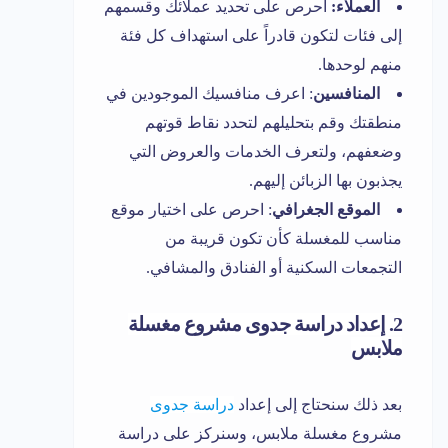
العملاء:
احرص على تحديد عملائك وقسمهم
إلى فئات لتكون قادراً على استهداف كل فئة
منهم لوحدها.
المنافسين
: اعرف منافسيك الموجودين في
منطقتك وقم بتحليلهم لتحدد نقاط قوتهم
وضعفهم، ولتعرف الخدمات والعروض التي
يجذبون بها الزبائن إليهم.
الموقع الجغرافي
: احرص على اختيار موقع
مناسب للمغسلة كأن تكون قريبة من
التجمعات السكنية أو الفنادق والمشافي.
2. إعداد دراسة جدوى مشروع مغسلة
ملابس
بعد ذلك سنحتاج إلى إعداد
دراسة جدوى
مشروع مغسلة ملابس، وسنركز على دراسة