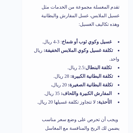
تقدم المغسلة مجموعة من الخدمات مثل
غسيل الملابس، غسل المفارش والبطانية
وهذه تكاليف الغسيل:
غسيل وكوي ثوب أو شماخ
: 3-4 ريال.
تكلفة غسيل وكوي الملابس الخفيفة:
ريال
واحد.
تكلفة البنطال
:2.5 ريال.
تكلفة البطانية الكبيرة:
28 ريال.
تكلفة البطانية الصغيرة:
20 ريال
.
المفارش الكبيرة واللحاف:
35 ريال.
الأحذية:
لا تتجاوز تكلفة غسيلها 20 ريال.
ويجب أن تحرص على وضع سعر مناسب
يضمن لك الربح والمنافسة مع المغاسل