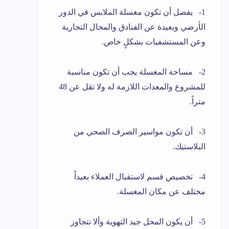
1- يفضل أن تكون مغسلة الملابس في الدور
الأرضي وبعيدة عن الفنادق والمحال التجارية
وعن المستشفيات بشكلٍ خاص.
2- مساحة المغسلة يجب أن تكون مناسبة
للمشروع والمعدات اللازمة له ولا تقل عن 48
متراً.
3- أن تكون مواسير الصرف الصحي من
البلاستيك.
4- تخصيص قسم لاستقبال العملاء بعيداً
مختلف عن مكان المغسلة.
5- أن يكون المحل جيد التهوية وألا تتجاوز