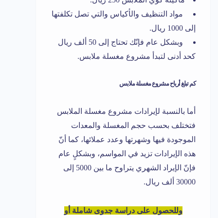
مواد التنظيف والأكياس والتي تصل تكلفتها
إلى 1000 ريال.
وبشكل عام فإنّك تحتاج إلى 50 ألف ريال
كحد أدنى لتبدأ مشروع مغسلة ملابس.
كم تبلغ أرباح مشروع مغسلة ملابس
أما بالنسبة لإيرادات مشروع مغسلة الملابس
فتختلف بحسب حجم المغسلة والمعدات
الموجودة فيها وشهرتها وعدد عملائها، كما أنّ
هذه الإيرادات تزيد في المواسم، وبشكلٍ عام
فإنّ الإيراد الشهري يتراوح ما بين 5000 إلى
30000 ألف ريال.
وللحصول على دراسة جدوى شاملة أو