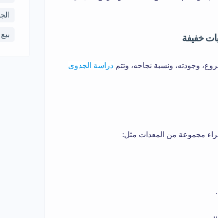
الج
بيع
روع، وجودته، ونسبة نجاحه، وتتم
دراسة الجدوى
راء مجموعة من المعدات مثل: