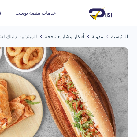
خدمات منصة بوست
ف
الرئيسية
مدونة
أفكار مشاريع ناجحة
للمبتدئين: دليلك 