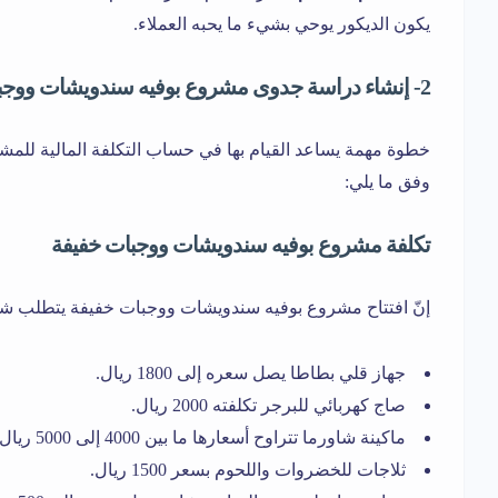
يكون الديكور يوحي بشيء ما يحبه العملاء.
2- إنشاء دراسة جدوى مشروع بوفيه سندويشات ووجبات خفيفة
خطوة مهمة يساعد القيام بها في حساب التكلفة المالية للمش
وفق ما يلي:
تكلفة مشروع بوفيه سندويشات ووجبات خفيفة
إنّ افتتاح مشروع بوفيه سندويشات ووجبات خفيفة يتطلب ش
جهاز قلي بطاطا يصل سعره إلى 1800 ريال.
صاج كهربائي للبرجر تكلفته 2000 ريال.
ماكينة شاورما تتراوح أسعارها ما بين 4000 إلى 5000 ريال.
ثلاجات للخضروات واللحوم بسعر 1500 ريال.