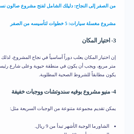
من الصفر إلى النجاح: دليلك الشامل لفتح مشروع صالون نس
مشروع مغسلة سيارات: 5 خطوات لتأسيسه من الصفر
3- اختيار المكان
متر مربع، ويجب أن يكون في منطقة حيوية وعلى شارع رئيسي
يكون مطابقاً للشروط الصحية المطلوبة.
4- منيو مشروع بوفيه سندوتشات ووجبات خفيفة
يمكن تقديم مجموعة متنوعة من الوجبات السريعة مثل:
الشاورما الوجبة الأشهر تبدأ من 9 ريال.