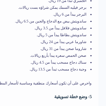
الجمبري تبدأ من 19 ريال.
برجر فيليه السمك يمكن شراؤه بست ريالات.
البرجر يبدأ من 6 ريال.
ساندويتش بيض مع الدجاج والجبن من 6.5 ريال.
ساندويتش فلافل يبدأ من 3.5 ريال.
ساندويتش بطاطا يبدأ من 5 ريال.
شاورما عربي يبدأ من 24 ريال.
شاروما صحن يبدأ من 31 ريال.
صحن الحمص سعره يبدأ بأربع ريالات.
سناك دجاج مسحب يبدأ من 4.5 ريال.
وجبة دجاج مسحب تبدأ من 13.5 ريال.
واحرص على أن تكون أسعارك منطقية ومناسبة لأسعار المطا
5- وضع خطة تسويقية