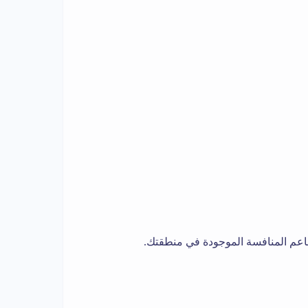
عم المنافسة الموجودة في منطقتك.